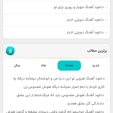
دانلود آهنگ مهیار و پوری برای تو
دانلود آهنگ دورچی اجبار
دانلود آهنگ دورچی اجبار
برترین مطالب
جدید
هفته
ماه
سال
دانلود آهنگ هیچی تو این دنیا من و خوشحال نیمکنه دیگه یه
کاری کردم با دلم اصرار نمیکنه دیگه هوش مصنوعی زن
دانلود آهنگ هوش مصنوعی باید که میگذشتم از این عشق
دلدادگی گل عشق همدرد
دانلود آهنگ جوانیمو ازم گرفت وقتی دستای عشقم و گرفت هوش