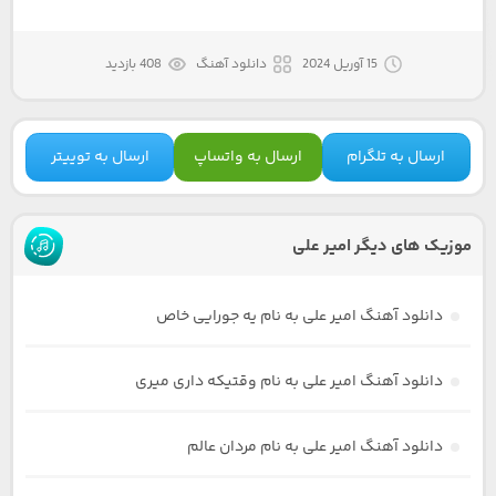
15 آوریل 2024
دانلود آهنگ
408 بازدید
ارسال به تلگرام
ارسال به واتساپ
ارسال به توییتر
موزیک های دیگر امیر علی
دانلود آهنگ امیر علی به نام یه جورایی خاص
دانلود آهنگ امیر علی به نام وقتیکه داری میری
دانلود آهنگ امیر علی به نام مردان عالم