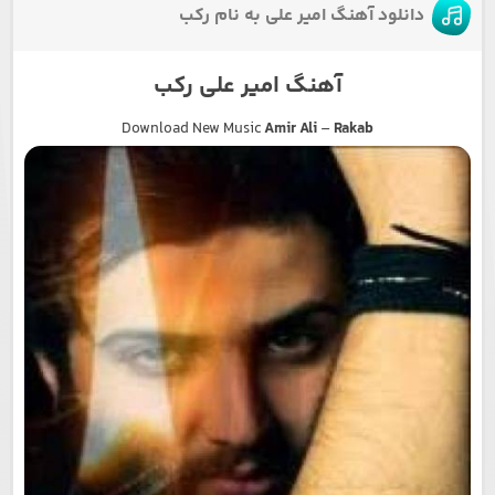
دانلود آهنگ امیر علی به نام رکب
آهنگ امیر علی رکب
Download New Music
Amir Ali
–
Rakab