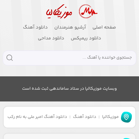
صفحه اصلی
آرشیو هنرمندان
دانلود آهنگ
دانلود ریمیکس
دانلود مداحی
وبسایت موزیکالیا در ستاد ساماندهی ثبت شده است
موزیکالیا
دانلود آهنگ
دانلود آهنگ امیر علی به نام رکب