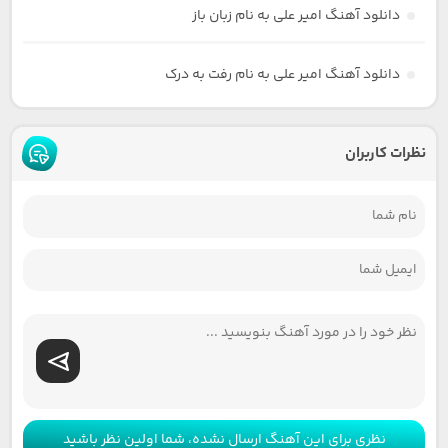
دانلود آهنگ امیر علی به نام زبان باز
دانلود آهنگ امیر علی به نام رفت به درک
نظرات کاربران
نظری برای این آهنگ ارسال نشده، شما اولین نظر باشید