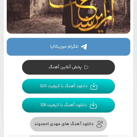
تلگرام موزیکالیا
پخش آنلاین آهنگ
دانلود آهنگ با کیفیت 320
دانلود آهنگ با کیفیت 128
دانلود آهنگ های مهدی احمدوند