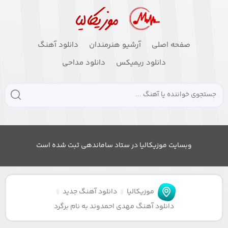
صفحه اصلی
آرشیو هنرمندان
دانلود آهنگ
دانلود ریمیکس
دانلود مداحی
وبسایت موزیکالیا در ستاد ساماندهی ثبت شده است
موزیکالیا
دانلود آهنگ جدید
دانلود آهنگ مهدی احمدوند به نام برگرد