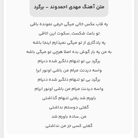
متن آهنگ مهدی احمدوند - برگرد
یه قاب عکس خالی میگی حرفی نمونده باقی
تو باعث شکست ِ سکوت این اتاقی
یه یادگاری از تو میگی نمیذارم اینجا باشه
به من یه بار گوش بده اصلا هرچی تو میگی باشه
برگرد بی تو تنهام دلگیر شده دنیام
واسه دیدنت میام من باشی اونور ابرا
برگرد بی تو تنهام دلگیر شده دنیام
واسه دیدنت میام من باشی اونور ابرام
باورم شد رفتی تنهام گذاشتی
گفتی دوستم نداشتی
من ِ ساده باورم شد
گفتی کسی جز من نداشتی