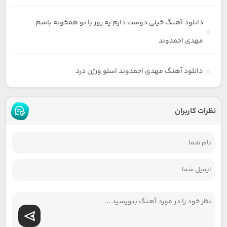
دانلود آهنگ خیلی دوست دارم یه روز با تو همخونه باشم
مهدی احمدوند
دانلود آهنگ مهدی احمدوند اسلو ورژن درد
نظرات کاربران