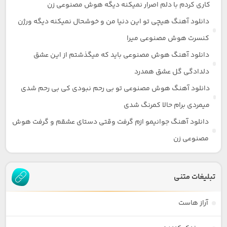
کاری کردم با دلم اصرار نمیکنه دیگه هوش مصنوعی زن
دانلود آهنگ هیچی تو این دنیا من و خوشحال نمیکنه دیگه ورژن
کنسرت هوش مصنوعی میرا
دانلود آهنگ هوش مصنوعی باید که میگذشتم از این عشق
دلدادگی گل عشق همدرد
دانلود آهنگ هوش مصنوعی تو بی رحم نبودی کی بی رحم شدی
میمردی برام حالا کمرنگ شدی
دانلود آهنگ جوانیمو ازم گرفت وقتی دستای عشقم و گرفت هوش
مصنوعی زن
تبلیغات متنی
آراز هاست