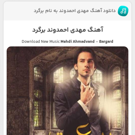
دانلود آهنگ مهدی احمدوند به نام برگرد
آهنگ مهدی احمدوند برگرد
Download New Music
Mehdi Ahmadvand
–
Bargard