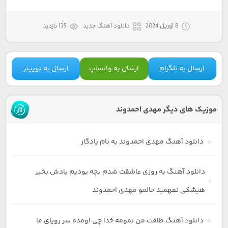
8 آوریل 2024
دانلود آهنگ جدید
135 بازدید
ارسال به تلگرام
ارسال به واتساپ
ارسال به توییتر
موزیک های دیگر مهدی احمدوند
دانلود آهنگ مهدی احمدوند به نام یادگار
دانلود آهنگ یه روزی عاشقت شدم بچه بودیم یادش بخیر
هیشکی نفهمید حالمو مهدی احمدوند
دانلود آهنگ طاقت من تمومه خدا چی اومده سر رویای ما