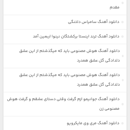
مقدم
دانلود آهنگ سامیاس دلتنگی
دانلود آهنگ ترند اینستا برکشتگان نینوا اربعین آمد
دانلود آهنگ هوش مصنوعی باید که میگذشتم از این عشق
دلدادگی گل عشق همدرد
دانلود آهنگ هوش مصنوعی باید که میگذشتم از این عشق
دلدادگی گل عشق همدرد
دانلود آهنگ جوانیمو ازم گرفت وقتی دستای عشقم و گرفت هوش
مصنوعی زن
دانلود آهنگ مری وی مایکرویو