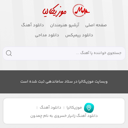
صفحه اصلی
آرشیو هنرمندان
دانلود آهنگ
دانلود ریمیکس
دانلود مداحی
وبسایت موزیکالیا در ستاد ساماندهی ثبت شده است
موزیکالیا
دانلود آهنگ
دانلود آهنگ زانیار خسروی به نام چمدون