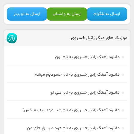
ارسال به تلگرام
ارسال به واتساپ
ارسال به توییتر
موزیک های دیگر زانیار خسروی
دانلود آهنگ زانیار خسروی به نام اون
دانلود آهنگ زانیار خسروی به نام حسودیم میشه
دانلود آهنگ زانیار خسروی به نام هی تو
دانلود آهنگ زانیار خسروی به نام شب مهتاب (ریمیکس)
دانلود آهنگ زانیار خسروی به نام خودت و بزار جای من