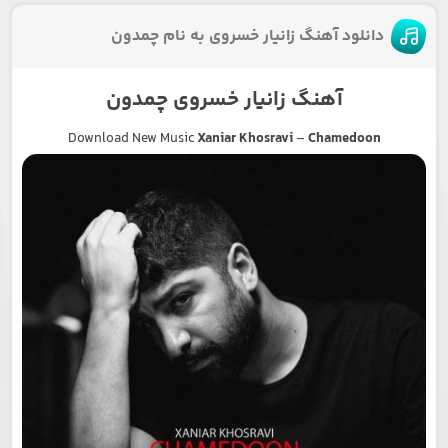
دانلود آهنگ زانیار خسروی به نام چمدون
آهنگ زانیار خسروی چمدون
Download New Music
Xaniar Khosravi
–
Chamedoon