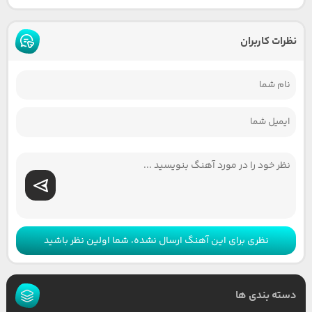
نظرات کاربران
نظری برای این آهنگ ارسال نشده، شما اولین نظر باشید
دسته بندی ها