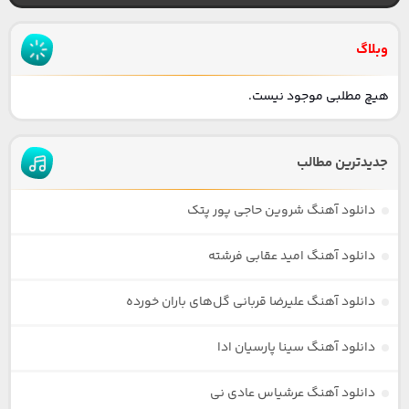
وبلاگ
هیچ مطلبی موجود نیست.
جدیدترین مطالب
دانلود آهنگ شروین حاجی پور پتک
دانلود آهنگ امید عقابی فرشته
دانلود آهنگ علیرضا قربانی گل‌های باران خورده
دانلود آهنگ سینا پارسیان ادا
دانلود آهنگ عرشیاس عادی نی