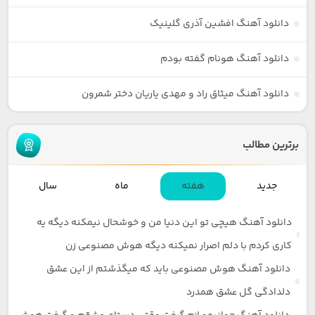
دانلود آهنگ افشین آذری گلینیک
دانلود آهنگ هونام گفته بودم
دانلود آهنگ میثاق راد و مهدی یاریان دختر شمرون
برترین مطالب
جدید
هفته
ماه
سال
دانلود آهنگ هیچی تو این دنیا من و خوشحال نیمکنه دیگه یه
کاری کردم با دلم اصرار نمیکنه دیگه هوش مصنوعی زن
دانلود آهنگ هوش مصنوعی باید که میگذشتم از این عشق
دلدادگی گل عشق همدرد