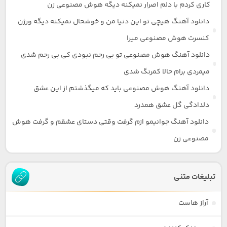
کاری کردم با دلم اصرار نمیکنه دیگه هوش مصنوعی زن
دانلود آهنگ هیچی تو این دنیا من و خوشحال نمیکنه دیگه ورژن
کنسرت هوش مصنوعی میرا
دانلود آهنگ هوش مصنوعی تو بی رحم نبودی کی بی رحم شدی
میمردی برام حالا کمرنگ شدی
دانلود آهنگ هوش مصنوعی باید که میگذشتم از این عشق
دلدادگی گل عشق همدرد
دانلود آهنگ جوانیمو ازم گرفت وقتی دستای عشقم و گرفت هوش
مصنوعی زن
تبلیغات متنی
آراز هاست