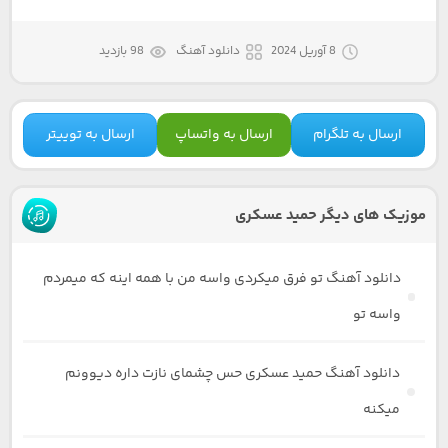
8 آوریل 2024
دانلود آهنگ
98 بازدید
ارسال به تلگرام
ارسال به واتساپ
ارسال به توییتر
موزیک های دیگر حمید عسکری
دانلود آهنگ تو فرق میکردی واسه من با همه اینه که میمردم
واسه تو
دانلود آهنگ حمید عسکری حس چشمای نازت داره دیوونم
میکنه