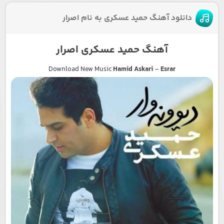
دانلود آهنگ حمید عسکری به نام اصرار
آهنگ حمید عسکری اصرار
Download New Music
Hamid Askari
–
Esrar