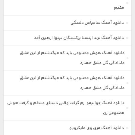
مقدم
دانلود آهنگ سامیاس دلتنگی
دانلود آهنگ ترند اینستا برکشتگان نینوا اربعین آمد
دانلود آهنگ هوش مصنوعی باید که میگذشتم از این عشق
دلدادگی گل عشق همدرد
دانلود آهنگ هوش مصنوعی باید که میگذشتم از این عشق
دلدادگی گل عشق همدرد
دانلود آهنگ جوانیمو ازم گرفت وقتی دستای عشقم و گرفت هوش
مصنوعی زن
دانلود آهنگ مری وی مایکرویو