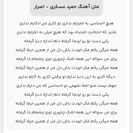
متن آهنگ حمید عسکری - اصرار
هیچ احساسی به اصرارم نداری تو کاری غیر انکارم نداری
شاید که انتخابت اشتباه بود که هیچ میلی به تکرارم نداری
یکی دست تو رو اونجا گرفته دلم اندازه دنیا گرفته
همه میگن یکم فکر خودت باش دل من از همین حرفا گرفته
برای من سواله این همه اشک چجوری توی چشمام جا گرفته
همه میگن یکم فکر خودت باش دل من از همین حرفا گرفته
دیگه کاری به این دنیا ندارم تو وقتی کاری به کارم نداری
مهم نیست منو اصلا نفهمی تو احساسی که من دارم نداری
یکی دست تو رو اونجا گرفته دلم اندازه دنیا گرفته
همه میگن یکم فکر خودت باش دل من از همین حرفا گرفته
برای من سواله این همه اشک چجوری توی چشمام جا گرفته
همه میگن یکم فکر خودت باش دل من از همین حرفا گرفته