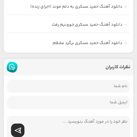
دانلود آهنگ حمید عسکری به دلم موند (اجرای زنده)
دانلود آهنگ حمید عسکری جوونیم رفت
دانلود آهنگ حمید عسکری برگرد عشقم
نظرات کاربران