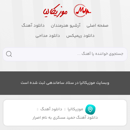
صفحه اصلی
آرشیو هنرمندان
دانلود آهنگ
دانلود ریمیکس
دانلود مداحی
وبسایت موزیکالیا در ستاد ساماندهی ثبت شده است
موزیکالیا
دانلود آهنگ
دانلود آهنگ حمید عسکری به نام اصرار