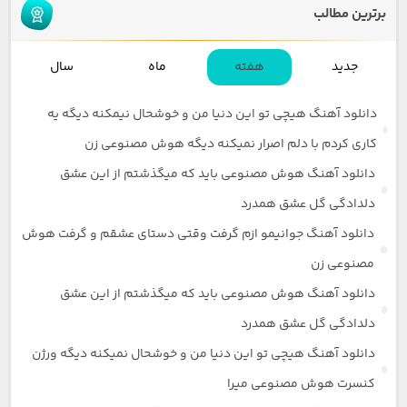
برترین مطالب
جدید
هفته
ماه
سال
دانلود آهنگ هیچی تو این دنیا من و خوشحال نیمکنه دیگه یه
کاری کردم با دلم اصرار نمیکنه دیگه هوش مصنوعی زن
دانلود آهنگ هوش مصنوعی باید که میگذشتم از این عشق
دلدادگی گل عشق همدرد
دانلود آهنگ جوانیمو ازم گرفت وقتی دستای عشقم و گرفت هوش
مصنوعی زن
دانلود آهنگ هوش مصنوعی باید که میگذشتم از این عشق
دلدادگی گل عشق همدرد
دانلود آهنگ هیچی تو این دنیا من و خوشحال نمیکنه دیگه ورژن
کنسرت هوش مصنوعی میرا