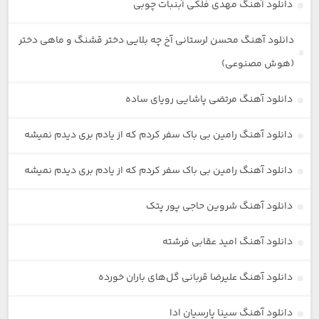
دانلود آهنگ مهدی فلکی آبنبات چوبی
دانلود آهنگ محسن لرستانی آخ چه بلایی دختر قشنگ و ماهی دختر
(هوش مصنوعی)
دانلود آهنگ مرتضی پاشایی رویای ساده
دانلود آهنگ رامین بی باک سفر کردم که از یادم بری دیدم نمیشه
دانلود آهنگ رامین بی باک سفر کردم که از یادم بری دیدم نمیشه
دانلود آهنگ شروین حاجی پور پتک
دانلود آهنگ امید عقابی فرشته
دانلود آهنگ علیرضا قربانی گل‌های باران خورده
دانلود آهنگ سینا پارسیان ادا