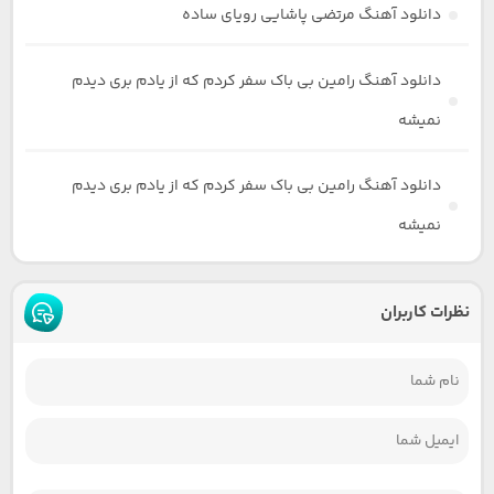
دانلود آهنگ مرتضی پاشایی رویای ساده
دانلود آهنگ رامین بی باک سفر کردم که از یادم بری دیدم
نمیشه
دانلود آهنگ رامین بی باک سفر کردم که از یادم بری دیدم
نمیشه
نظرات کاربران