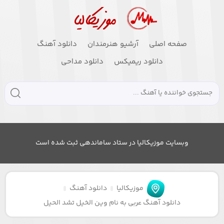
صفحه اصلی
آرشیو هنرمندان
دانلود آهنگ
دانلود ریمیکس
دانلود مداحی
وبسایت موزیکالیا در ستاد ساماندهی ثبت شده است
موزیکالیا
دانلود آهنگ
دانلود آهنگ عربی به نام وین الخیل تشد الحیل