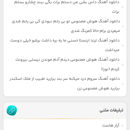
دانلود آهنگ داس بشی من دستم برات بگی ببند چشارو بستم
برات
دانلود آهنگ هوش مصنوعی تو بی رحم نبودی کی بی رحم شدی
میمردی برام حالا کمرنگ شدی
دانلود آهنگ ترند اینستا حسنی ما یه بره داشت برشو خیلی دوست
میداشت
دانلود آهنگ هوش مصنوعی دیدم آدم موندن نیستی بیرونت
کردم (نورا)
دانلود آهنگ سروم درد میکنه سر بند بیارید طبیب از ملک اسکندر
بیارید هوش مصنوعی زن
تبلیغات متنی
آراز هاست