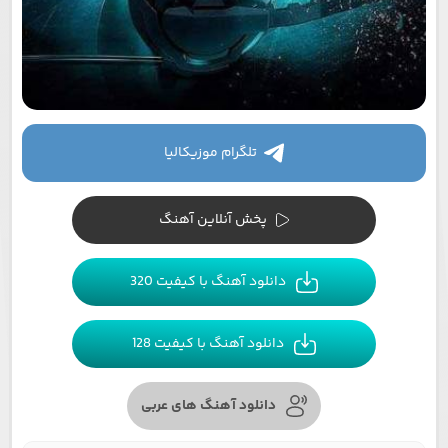
تلگرام موزیکالیا
پخش آنلاین آهنگ
دانلود آهنگ با کیفیت 320
دانلود آهنگ با کیفیت 128
دانلود آهنگ های عربی