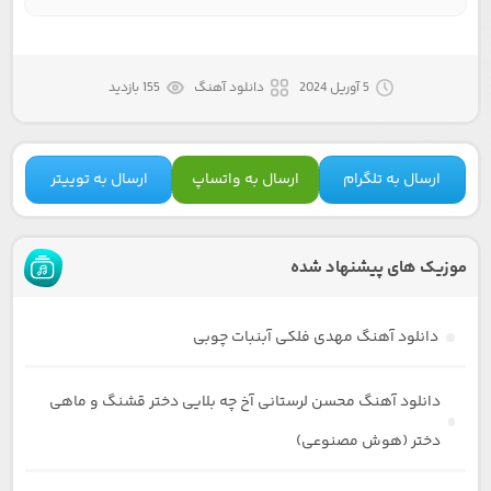
5 آوریل 2024
دانلود آهنگ
155 بازدید
ارسال به تلگرام
ارسال به واتساپ
ارسال به توییتر
موزیک های پیشنهاد شده
دانلود آهنگ مهدی فلکی آبنبات چوبی
دانلود آهنگ محسن لرستانی آخ چه بلایی دختر قشنگ و ماهی
دختر (هوش مصنوعی)