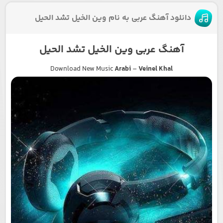
دانلود آهنگ عربی به نام وین الخیل تشد الحیل
آهنگ عربی وین الخیل تشد الحیل
Download New Music
Arabi
–
Veinel Khal