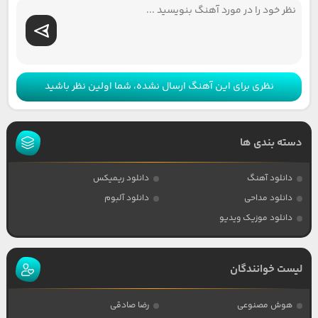
نظری برای این آهنگ ارسال نشده، شما اولین نظر باشید
دسته بندی ها
دانلود آهنگ
دانلود ریمیکس
دانلود مداحی
دانلود آلبوم
دانلود موزیک ویدیو
لیست خوانندگان
هوش مصنوعی
رضا صادقی