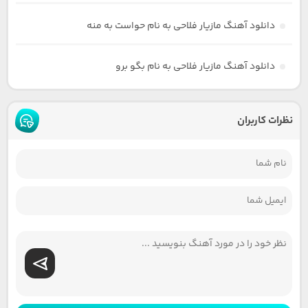
دانلود آهنگ مازیار فلاحی به نام حواست به منه
دانلود آهنگ مازیار فلاحی به نام بگو برو
نظرات کاربران