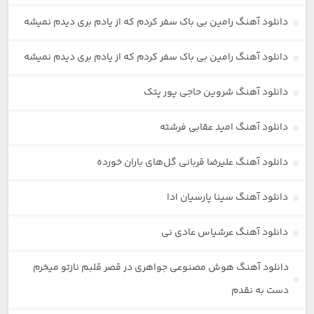
دانلود آهنگ رامین بی باک سفر کردم که از یادم بری دیدم نمیشه
دانلود آهنگ رامین بی باک سفر کردم که از یادم بری دیدم نمیشه
دانلود آهنگ شروین حاجی پور پتک
دانلود آهنگ امید عقابی فرشته
دانلود آهنگ علیرضا قربانی گل‌های باران خورده
دانلود آهنگ سینا پارسیان ادا
دانلود آهنگ عرشیاس عادی نی
دانلود آهنگ هوش مصنوعی جواهری در قصر قلبم نازتو میخرم
دست به نقدم