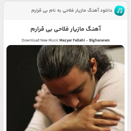
دانلود آهنگ مازیار فلاحی به نام بی قرارم
آهنگ مازیار فلاحی بی قرارم
Download New Music
Mazyar Fallahi
–
Bighararam