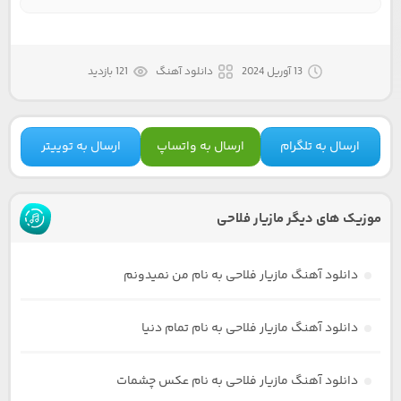
13 آوریل 2024
دانلود آهنگ
121 بازدید
ارسال به تلگرام
ارسال به واتساپ
ارسال به توییتر
موزیک های دیگر مازیار فلاحی
دانلود آهنگ مازیار فلاحی به نام من نمیدونم
دانلود آهنگ مازیار فلاحی به نام تمام دنیا
دانلود آهنگ مازیار فلاحی به نام عکس چشمات