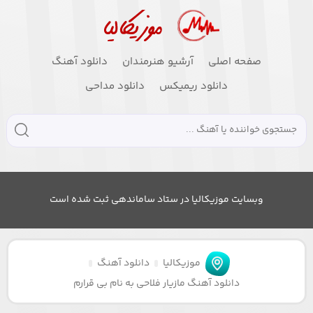
صفحه اصلی
آرشیو هنرمندان
دانلود آهنگ
دانلود ریمیکس
دانلود مداحی
وبسایت موزیکالیا در ستاد ساماندهی ثبت شده است
موزیکالیا
دانلود آهنگ
دانلود آهنگ مازیار فلاحی به نام بی قرارم