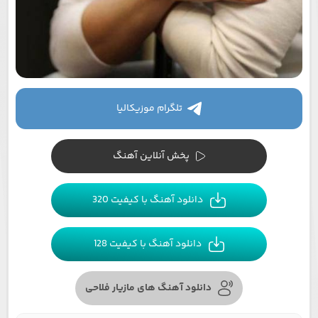
تلگرام موزیکالیا
پخش آنلاین آهنگ
دانلود آهنگ با کیفیت 320
دانلود آهنگ با کیفیت 128
دانلود آهنگ های مازیار فلاحی