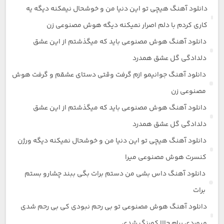
دانلود آهنگ هیچی تو این دنیا من و خوشحال نیمکنه دیگه یه
کاری کردم با دلم اصرار نمیکنه دیگه هوش مصنوعی زن
دانلود آهنگ هوش مصنوعی باید که میگذشتم از این عشق
دلدادگی گل عشق همدرد
دانلود آهنگ جوانیمو ازم گرفت وقتی دستای عشقم و گرفت هوش
مصنوعی زن
دانلود آهنگ هوش مصنوعی باید که میگذشتم از این عشق
دلدادگی گل عشق همدرد
دانلود آهنگ هیچی تو این دنیا من و خوشحال نمیکنه دیگه ورژن
کنسرت هوش مصنوعی میرا
دانلود آهنگ داس بشی من دستم برات بگی ببند چشارو بستم
برات
دانلود آهنگ هوش مصنوعی تو بی رحم نبودی کی بی رحم شدی
میمردی برام حالا کمرنگ شدی