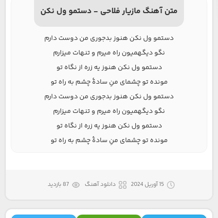
متن آهنگ مازیار فلاحی - دستمو ول نکن
دستمو ول نکن هنوز بدجوری من دوست دارم
نگو دیگهمیون راه میرم و تنهات میزارم
دستمو ول نکن هنوز یه زره از نگاه تو
مونده تو چشمای منِ سادهٔ چشم به راه تو
دستمو ول نکن هنوز بدجوری من دوست دارم
نگو دیگهمیون راه میرم و تنهات میزارم
دستمو ول نکن هنوز یه زره از نگاه تو
مونده تو چشمای منِ سادهٔ چشم به راه تو
15 آوریل 2024
دانلود آهنگ
87 بازدید