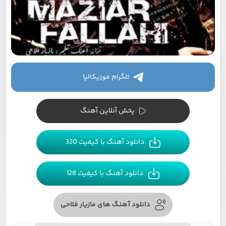
تلگرام موزیکالیا
پخش آنلاین آهنگ
دانلود آهنگ با کیفیت 320
دانلود آهنگ با کیفیت 128
دانلود آهنگ های مازیار فلاحی