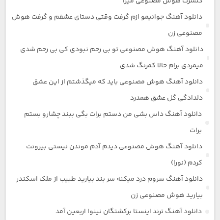
کنسرت هوش مصنوعی میرا
دانلود آهنگ جوانیمو ازم گرفت وقتی دستای عشقم و گرفت هوش
مصنوعی زن
دانلود آهنگ هوش مصنوعی تو بی رحم نبودی کی بی رحم شدی
میمردی برام حالا کمرنگ شدی
دانلود آهنگ هوش مصنوعی باید که میگذشتم از این عشق
دلدادگی گل عشق همدرد
دانلود آهنگ داس بشی من دستم برات بگی ببند چشارو بستم
برات
دانلود آهنگ هوش مصنوعی دیدم آدم موندن نیستی بیرونت
کردم (نورا)
دانلود آهنگ سروم درد میکنه سر بند بیارید طبیب از ملک اسکندر
بیارید هوش مصنوعی زن
دانلود آهنگ ترند اینستا برکشتگان نینوا اربعین آمد