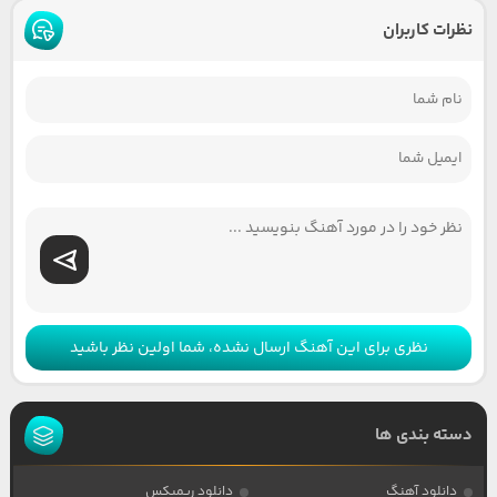
نظرات کاربران
نظری برای این آهنگ ارسال نشده، شما اولین نظر باشید
دسته بندی ها
دانلود آهنگ
دانلود ریمیکس