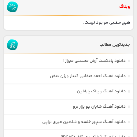
وبلاگ
هیچ مطلبی موجود نیست.
جدیدترین مطالب
دانلود پادکست آرش محسنی میراژ 1
دانلود آهنگ احمد صفایی گیتار ورژن بعض
دانلود آهنگ ویناک پارافین
دانلود آهنگ شایان یو بزار برو
دانلود آهنگ سپهر خلسه و شاهین میری تراپی