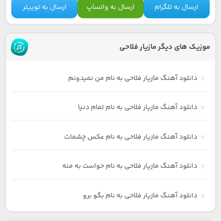
ارسال به تلگرام
ارسال به واتساپ
ارسال به توییتر
موزیک های دیگر مازیار فلاحی
دانلود آهنگ مازیار فلاحی به نام من نمیدونم
دانلود آهنگ مازیار فلاحی به نام تمام دنیا
دانلود آهنگ مازیار فلاحی به نام عکس چشمات
دانلود آهنگ مازیار فلاحی به نام حواست به منه
دانلود آهنگ مازیار فلاحی به نام بگو برو