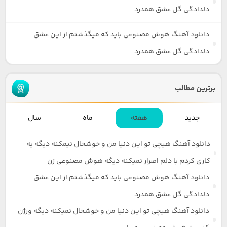
دلدادگی گل عشق همدرد
دانلود آهنگ هوش مصنوعی باید که میگذشتم از این عشق
دلدادگی گل عشق همدرد
برترین مطالب
جدید
هفته
ماه
سال
دانلود آهنگ هیچی تو این دنیا من و خوشحال نیمکنه دیگه یه
کاری کردم با دلم اصرار نمیکنه دیگه هوش مصنوعی زن
دانلود آهنگ هوش مصنوعی باید که میگذشتم از این عشق
دلدادگی گل عشق همدرد
دانلود آهنگ هیچی تو این دنیا من و خوشحال نمیکنه دیگه ورژن