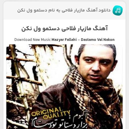
دانلود آهنگ مازیار فلاحی به نام دستمو ول نکن
آهنگ مازیار فلاحی دستمو ول نکن
Download New Music
Mazyar Fallahi
–
Dastamo Vel Nakon