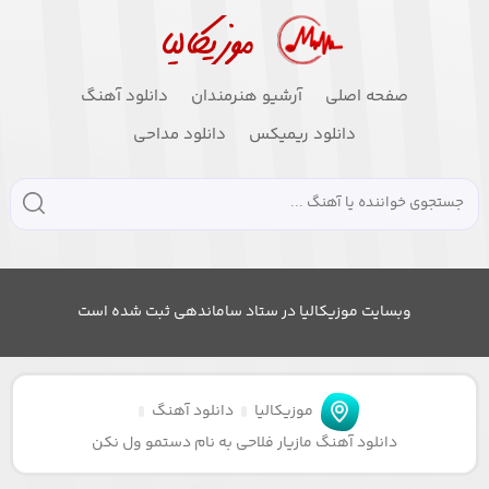
صفحه اصلی
آرشیو هنرمندان
دانلود آهنگ
دانلود ریمیکس
دانلود مداحی
وبسایت موزیکالیا در ستاد ساماندهی ثبت شده است
موزیکالیا
دانلود آهنگ
دانلود آهنگ مازیار فلاحی به نام دستمو ول نکن