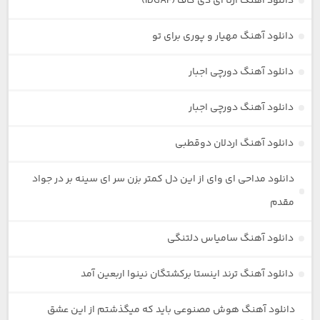
دانلود آهنگ آرتا آی دی گاف (IDGAF)
دانلود آهنگ مهیار و پوری برای تو
دانلود آهنگ دورچی اجبار
دانلود آهنگ دورچی اجبار
دانلود آهنگ اردلان دوقطبی
دانلود مداحی ای وای از این دل کمتر بزن سر ای سینه بر در جواد
مقدم
دانلود آهنگ سامیاس دلتنگی
دانلود آهنگ ترند اینستا برکشتگان نینوا اربعین آمد
دانلود آهنگ هوش مصنوعی باید که میگذشتم از این عشق