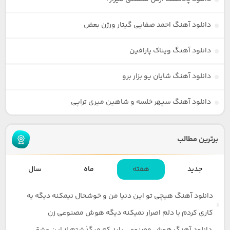
دانلود آهنگ احمد صفایی گیتار ورژن بعض
دانلود آهنگ ویناک پارافین
دانلود آهنگ شایان یو بزار برو
دانلود آهنگ سپهر خلسه و شاهین میری تراپی
برترین مطالب
جدید
هفته
ماه
سال
دانلود آهنگ هیچی تو این دنیا من و خوشحال نیمکنه دیگه یه
کاری کردم با دلم اصرار نمیکنه دیگه هوش مصنوعی زن