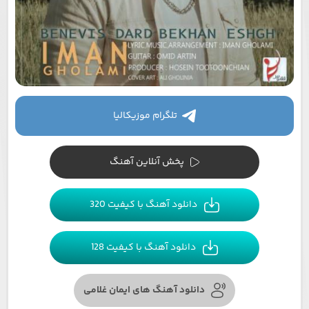
تلگرام موزیکالیا
پخش آنلاین آهنگ
دانلود آهنگ با کیفیت 320
دانلود آهنگ با کیفیت 128
دانلود آهنگ های ایمان غلامی