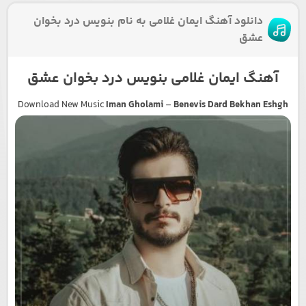
دانلود آهنگ ایمان غلامی به نام بنویس درد بخوان
عشق
آهنگ ایمان غلامی بنویس درد بخوان عشق
Download New Music
Iman Gholami
–
Benevis Dard Bekhan Eshgh