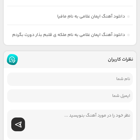
دانلود آهنگ ایمان غلامی به نام مافیا
دانلود آهنگ ایمان غلامی به نام ملکه ی قلبم بذار دورت بگردم
نظرات کاربران