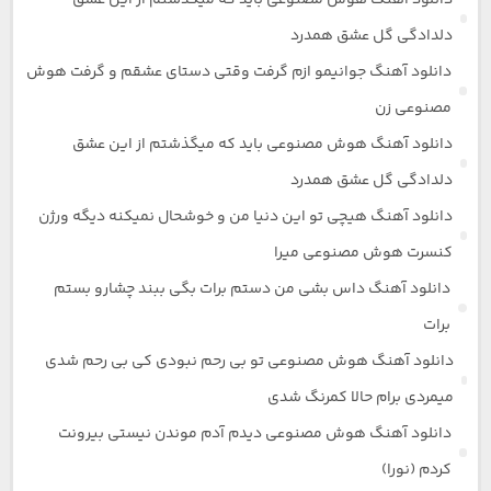
دانلود آهنگ هوش مصنوعی باید که میگذشتم از این عشق
دلدادگی گل عشق همدرد
دانلود آهنگ جوانیمو ازم گرفت وقتی دستای عشقم و گرفت هوش
مصنوعی زن
دانلود آهنگ هوش مصنوعی باید که میگذشتم از این عشق
دلدادگی گل عشق همدرد
دانلود آهنگ هیچی تو این دنیا من و خوشحال نمیکنه دیگه ورژن
کنسرت هوش مصنوعی میرا
دانلود آهنگ داس بشی من دستم برات بگی ببند چشارو بستم
برات
دانلود آهنگ هوش مصنوعی تو بی رحم نبودی کی بی رحم شدی
میمردی برام حالا کمرنگ شدی
دانلود آهنگ هوش مصنوعی دیدم آدم موندن نیستی بیرونت
کردم (نورا)