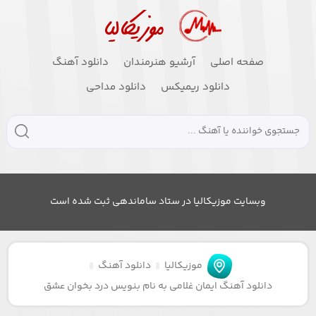
صفحه اصلی
آرشیو هنرمندان
دانلود آهنگ
دانلود ریمیکس
دانلود مداحی
وبسایت موزیکالیا در ستاد ساماندهی ثبت شده است
موزیکالیا
دانلود آهنگ
دانلود آهنگ ایمان غلامی به نام بنویس درد بخوان عشق