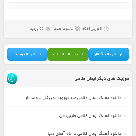
8 آوریل 2024
دانلود آهنگ
99 بازدید
ارسال به تلگرام
ارسال به واتساپ
ارسال به توییتر
موزیک های دیگر ایمان غلامی
دانلود آهنگ ایمان غلامی عید نوروزه بوی گل نیومد یار
دانلود آهنگ ایمان غلامی طبیب من
دانلود آهنگ ایمان غلامی به نام آهای دنیا