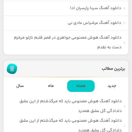
دانلود آهنگ سینا پارسیان ادا
دانلود آهنگ عرشیاس عادی نی
دانلود آهنگ هوش مصنوعی جواهری در قصر قلبم نازتو میخرم
دست به نقدم
برترین مطالب
جدید
هفته
ماه
سال
دانلود آهنگ هوش مصنوعی باید که میگذشتم از این عشق
دلدادگی گل عشق همدرد
دانلود آهنگ هوش مصنوعی باید که میگذشتم از این عشق
دلدادگی گل عشق همدرد