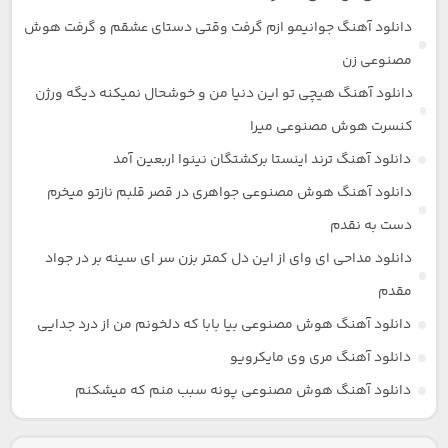
دانلود آهنگ جوانیمو ازم گرفت وقتی دستای عشقم و گرفت هوش
مصنوعی زن
دانلود آهنگ هیچی تو این دنیا من و خوشحال نمیکنه دیگه ورژن
کنسرت هوش مصنوعی میرا
دانلود آهنگ ترند اینستا برکشتگان نینوا اربعین آمد
دانلود آهنگ هوش مصنوعی جواهری در قصر قلبم نازتو میخرم
دست به نقدم
دانلود مداحی ای وای از این دل کمتر بزن سر ای سینه بر در جواد
مقدم
دانلود آهنگ هوش مصنوعی بیا بابا که دلخونم من از درد جدایی
دانلود آهنگ مری وی مایکرویو
دانلود آهنگ هوش مصنوعی پونه سبب منم که میشکنم