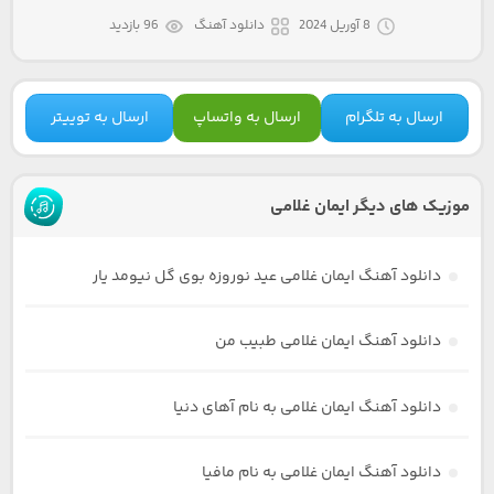
8 آوریل 2024
دانلود آهنگ
96 بازدید
ارسال به تلگرام
ارسال به واتساپ
ارسال به توییتر
موزیک های دیگر ایمان غلامی
دانلود آهنگ ایمان غلامی عید نوروزه بوی گل نیومد یار
دانلود آهنگ ایمان غلامی طبیب من
دانلود آهنگ ایمان غلامی به نام آهای دنیا
دانلود آهنگ ایمان غلامی به نام مافیا