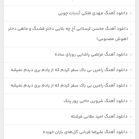
دانلود آهنگ مهدی فلکی آبنبات چوبی
دانلود آهنگ محسن لرستانی آخ چه بلایی دختر قشنگ و ماهی دختر
(هوش مصنوعی)
دانلود آهنگ مرتضی پاشایی رویای ساده
دانلود آهنگ رامین بی باک سفر کردم که از یادم بری دیدم نمیشه
دانلود آهنگ رامین بی باک سفر کردم که از یادم بری دیدم نمیشه
دانلود آهنگ شروین حاجی پور پتک
دانلود آهنگ امید عقابی فرشته
دانلود آهنگ علیرضا قربانی گل‌های باران خورده