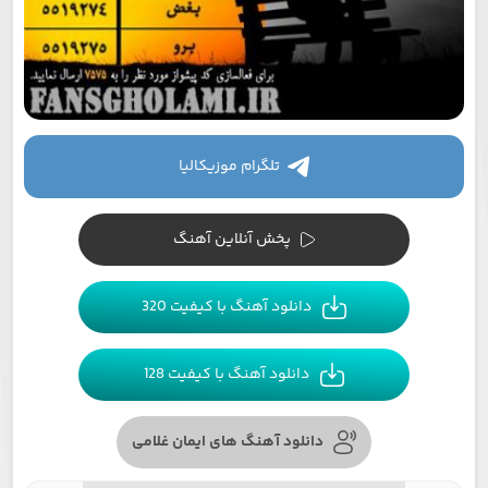
تلگرام موزیکالیا
پخش آنلاین آهنگ
دانلود آهنگ با کیفیت 320
دانلود آهنگ با کیفیت 128
دانلود آهنگ های ایمان غلامی