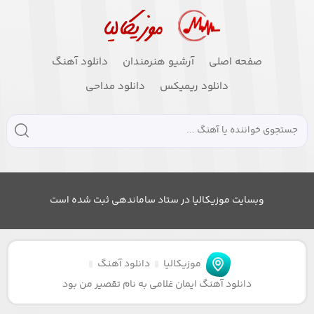
صفحه اصلی
آرشیو هنرمندان
دانلود آهنگ
دانلود ریمیکس
دانلود مداحی
وبسایت موزیکالیا در ستاد ساماندهی ثبت شده است
موزیکالیا
دانلود آهنگ
دانلود آهنگ ایمان غلامی به نام تقصیر من بود