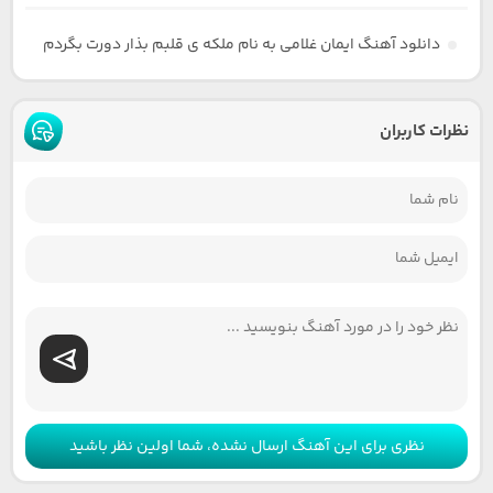
دانلود آهنگ ایمان غلامی به نام ملکه ی قلبم بذار دورت بگردم
نظرات کاربران
نظری برای این آهنگ ارسال نشده، شما اولین نظر باشید