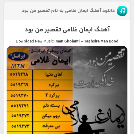
دانلود آهنگ ایمان غلامی به نام تقصیر من بود
آهنگ ایمان غلامی تقصیر من بود
Download New Music
Iman Gholami
–
Taghsire Man Bood