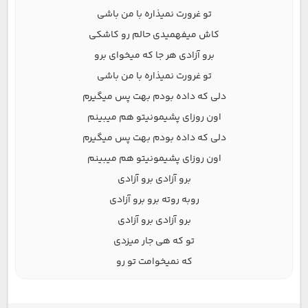
تو غرورت نمیذاره با من باشی
کاش میفهمیدی حالم رو کاشکی
برو آزادی هر جا که میخوای برو
تو غرورت نمیذاره با من باشی
دلی که داده بودم بهت پس میگیرم
اون روزای پشیمونیتو هم میبینم
دلی که داده بودم بهت پس میگیرم
اون روزای پشیمونیتو هم میبینم
برو آزادی برو آزادی
روبه روته برو برو آزادی
برو آزادی برو آزادی
تو که هی جار میزدی
که نمیخوامت تو رو