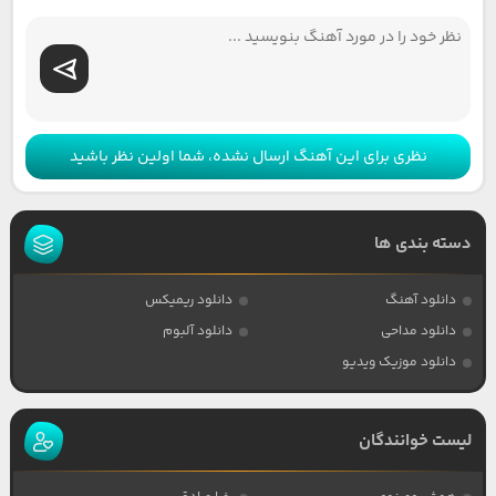
نظری برای این آهنگ ارسال نشده، شما اولین نظر باشید
دسته بندی ها
دانلود آهنگ
دانلود ریمیکس
دانلود مداحی
دانلود آلبوم
دانلود موزیک ویدیو
لیست خوانندگان