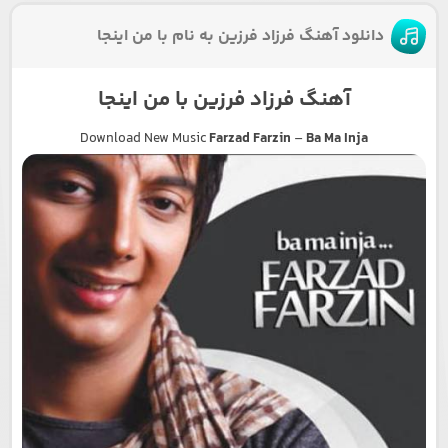
دانلود آهنگ فرزاد فرزین به نام با من اینجا
آهنگ فرزاد فرزین با من اینجا
Download New Music
Farzad Farzin
–
Ba Ma Inja