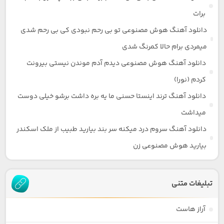
برات
دانلود آهنگ هوش مصنوعی تو بی رحم نبودی کی بی رحم شدی
میمردی برام حالا کمرنگ شدی
دانلود آهنگ هوش مصنوعی دیدم آدم موندن نیستی بیرونت
کردم (نورا)
دانلود آهنگ ترند اینستا حسنی ما یه بره داشت برشو خیلی دوست
میداشت
دانلود آهنگ سروم درد میکنه سر بند بیارید طبیب از ملک اسکندر
بیارید هوش مصنوعی زن
تبلیغات متنی
آراز هاست