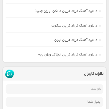
دانلود آهنگ فرزاد فرزین مانکن (ورژن جدید)
دانلود آهنگ فرزاد فرزین سکوت
دانلود آهنگ فرزاد فرزین ایران
دانلود آهنگ فرزاد فرزین آنپلاگد ورژن بچه
نظرات کاربران