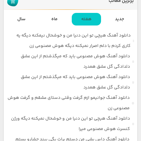
برترین مطالب
جدید
هفته
ماه
سال
دانلود آهنگ هیچی تو این دنیا من و خوشحال نیمکنه دیگه یه
کاری کردم با دلم اصرار نمیکنه دیگه هوش مصنوعی زن
دانلود آهنگ هوش مصنوعی باید که میگذشتم از این عشق
دلدادگی گل عشق همدرد
دانلود آهنگ هوش مصنوعی باید که میگذشتم از این عشق
دلدادگی گل عشق همدرد
دانلود آهنگ جوانیمو ازم گرفت وقتی دستای عشقم و گرفت هوش
مصنوعی زن
دانلود آهنگ هیچی تو این دنیا من و خوشحال نمیکنه دیگه ورژن
کنسرت هوش مصنوعی میرا
دانلود آهنگ داس بشی من دستم برات بگی ببند چشارو بستم