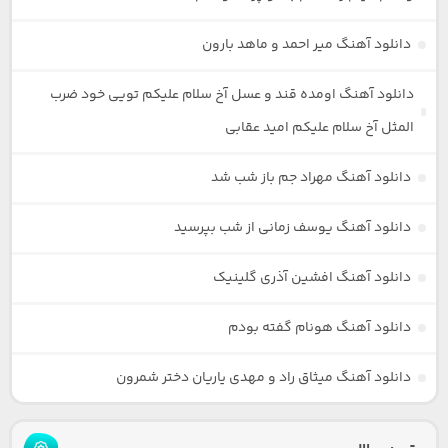
دانلود آهنگ میر احمد و ماهد بارون
دانلود آهنگ اومده قند و عسل آخ سلام علیکم تویی خود ضرب
المثل آخ سلام علیکم امید عقابی
دانلود آهنگ مهراد جم باز شب شد
دانلود آهنگ یوسف زمانی از شب بپرسید
دانلود آهنگ افشین آذری گلینیک
دانلود آهنگ هونام گفته بودم
دانلود آهنگ میثاق راد و مهدی یاریان دختر شمرون