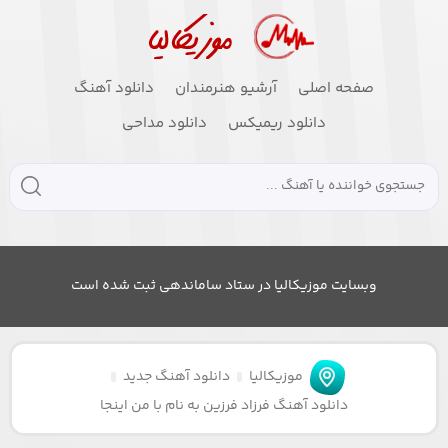
صفحه اصلی
آرشیو هنرمندان
دانلود آهنگ
دانلود ریمیکس
دانلود مداحی
وبسایت موزیکالیا در ستاد ساماندهی ثبت شده است
موزیکالیا
دانلود آهنگ جدید
دانلود آهنگ فرزاد فرزین به نام با من اینجا