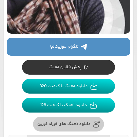
تلگرام موزیکالیا
پخش آنلاین آهنگ
دانلود آهنگ با کیفیت 320
دانلود آهنگ با کیفیت 128
دانلود آهنگ های فرزاد فرزین