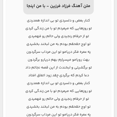
متن آهنگ فرزاد فرزین - با من اینجا
کنار بغض و دلسردی تو بی اندازه همدردی
تو روزهایی که میمردم تو با من زندگی کردی
تو از حرفام رنجیدی ولی حالم رو فهمیدی
تو اوج حقحقم بودم به من لبخند بخشیدی
یه عمره فکر دریامو تو این مرداب سرگردون
بهت رویامو میسپارم بهم دریارو برگردون
تو برگشیتی و لبخندت از این قصه نجاتم داد
دعا کردم که برگردی چقد زود اتفاق افتاد
کنار بغض و دلسردی تو بی اندازه همدردی
تو روزهایی که میمردم تو با من زندگی کردی
تو از حرفام رنجیدی ولی حالم رو فهمیدی
تو اوج حقحقم بودم به من لبخند بخشیدی
یه عمره فکر دریامو تو این مرداب سرگردون