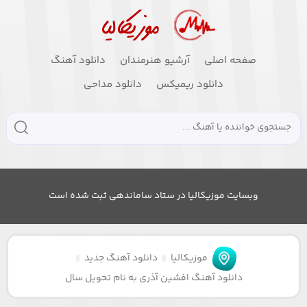
صفحه اصلی
آرشیو هنرمندان
دانلود آهنگ
دانلود ریمیکس
دانلود مداحی
وبسایت موزیکالیا در ستاد ساماندهی ثبت شده است
موزیکالیا
دانلود آهنگ جدید
دانلود آهنگ افشین آذری به نام تحویل سال