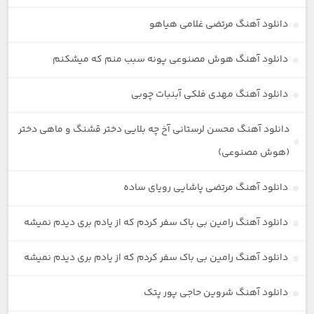
دانلود آهنگ مرتضی غلامی هیاهو
دانلود آهنگ هوش مصنوعی پونه سبب منم که میشکنم
دانلود آهنگ مهدی فلکی آبنبات چوبی
دانلود آهنگ محسن لرستانی آخ چه بلایی دختر قشنگ و ماهی دختر
(هوش مصنوعی)
دانلود آهنگ مرتضی پاشایی رویای ساده
دانلود آهنگ رامین بی باک سفر کردم که از یادم بری دیدم نمیشه
دانلود آهنگ رامین بی باک سفر کردم که از یادم بری دیدم نمیشه
دانلود آهنگ شروین حاجی پور پتک