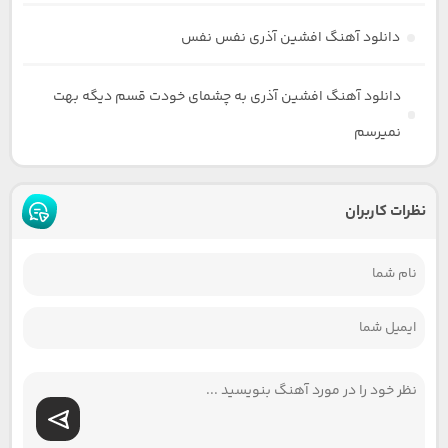
دانلود آهنگ افشین آذری نفس نفس
دانلود آهنگ افشین آذری به چشمای خودت قسم دیگه بهت
نمیرسم
نظرات کاربران