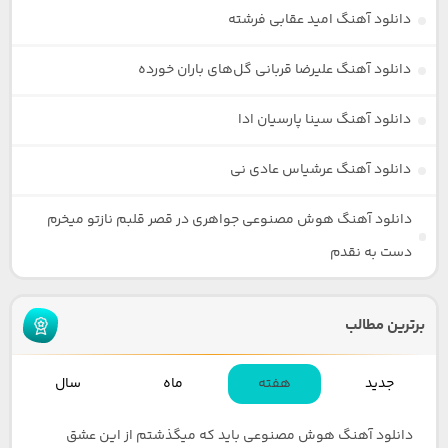
دانلود آهنگ امید عقابی فرشته
دانلود آهنگ علیرضا قربانی گل‌های باران خورده
دانلود آهنگ سینا پارسیان ادا
دانلود آهنگ عرشیاس عادی نی
دانلود آهنگ هوش مصنوعی جواهری در قصر قلبم نازتو میخرم
دست به نقدم
برترین مطالب
جدید
هفته
ماه
سال
دانلود آهنگ هوش مصنوعی باید که میگذشتم از این عشق