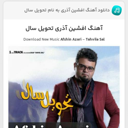
دانلود آهنگ افشین آذری به نام تحویل سال
آهنگ افشین آذری تحویل سال
Download New Music
Afshin Azari
–
Tahvile Sal