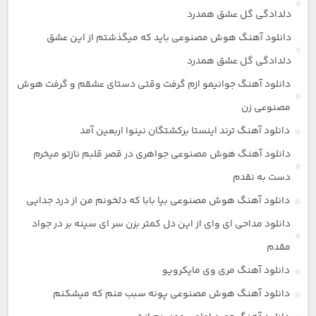
دلدادگی گل عشق همدرد
دانلود آهنگ هوش مصنوعی باید که میگذشتم از این عشق
دلدادگی گل عشق همدرد
دانلود آهنگ جوانیمو ازم گرفت وقتی دستای عشقم و گرفت هوش
مصنوعی زن
دانلود آهنگ ترند اینستا برکشتگان نینوا اربعین آمد
دانلود آهنگ هوش مصنوعی جواهری در قصر قلبم نازتو میخرم
دست به نقدم
دانلود آهنگ هوش مصنوعی بیا بابا که دلخونم من از درد جدایی
دانلود مداحی ای وای از این دل کمتر بزن سر ای سینه بر در جواد
مقدم
دانلود آهنگ مری وی مایکرویو
دانلود آهنگ هوش مصنوعی پونه سبب منم که میشکنم