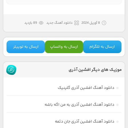
8 آوریل 2024
دانلود آهنگ جدید
89 بازدید
ارسال به تلگرام
ارسال به واتساپ
ارسال به توییتر
موزیک های دیگر افشین آذری
دانلود آهنگ افشین آذری گلینیک
دانلود آهنگ افشین آذری به من اگه باشه
دانلود آهنگ افشین آذری جان دئمه