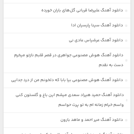
دانلود آهنگ علیرضا قربانی گل‌های باران خورده
دانلود آهنگ سینا پارسیان ادا
دانلود آهنگ عرشیاس عادی نی
دانلود آهنگ هوش مصنوعی جواهری در قصر قلبم نازتو میخرم
دست به نقدم
دانلود آهنگ هوش مصنوعی بیا بابا که دلخونم من از درد جدایی
دانلود آهنگ حمید هیراد سعدی میشم این باغ و گلستون کنی
واسم خیام زمانه ام به تو پرت حواسم
دانلود آهنگ میر احمد و ماهد بارون