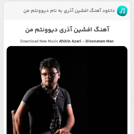
دانلود آهنگ افشین آذری به نام دیوونتم من
آهنگ افشین آذری دیوونتم من
Download New Music
Afshin Azari
–
Divonatam Man