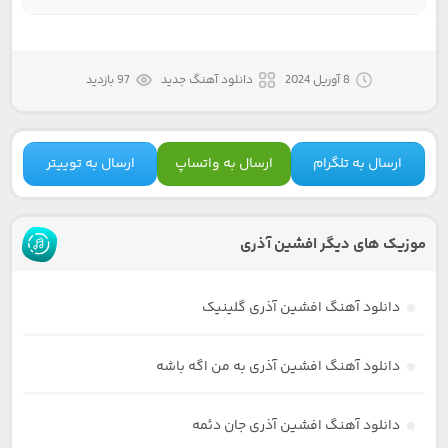
8 آوریل 2024
دانلود آهنگ جدید
97 بازدید
ارسال به تلگرام
ارسال به واتساپ
ارسال به توییتر
موزیک های دیگر افشین آذری
دانلود آهنگ افشین آذری گلینیک
دانلود آهنگ افشین آذری به من اگه باشه
دانلود آهنگ افشین آذری جان دئمه