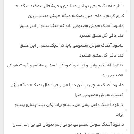
دانلود آهنگ هیچی تو این دنیا من و خوشحال نیمکنه دیگه یه
کاری کردم با دلم اصرار نمیکنه دیگه هوش مصنوعی زن
دانلود آهنگ هوش مصنوعی باید که میگذشتم از این عشق
دلدادگی گل عشق همدرد
دانلود آهنگ هوش مصنوعی باید که میگذشتم از این عشق
دلدادگی گل عشق همدرد
دانلود آهنگ جوانیمو ازم گرفت وقتی دستای عشقم و گرفت هوش
مصنوعی زن
دانلود آهنگ هیچی تو این دنیا من و خوشحال نمیکنه دیگه ورژن
کنسرت هوش مصنوعی میرا
دانلود آهنگ داس بشی من دستم برات بگی ببند چشارو بستم
برات
دانلود آهنگ هوش مصنوعی تو بی رحم نبودی کی بی رحم شدی