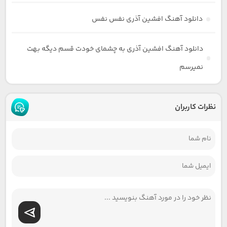
دانلود آهنگ افشین آذری نفس نفس
دانلود آهنگ افشین آذری به چشمای خودت قسم دیگه بهت
نمیرسم
نظرات کاربران