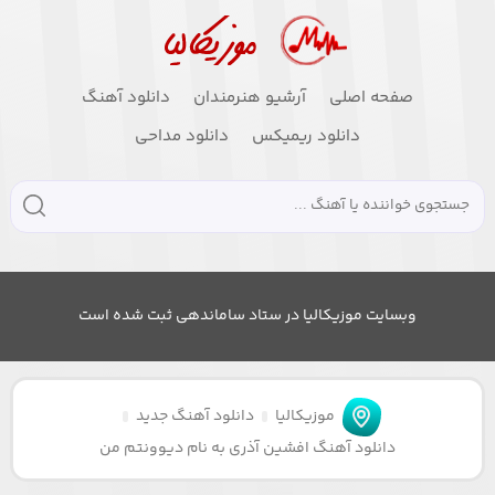
صفحه اصلی
آرشیو هنرمندان
دانلود آهنگ
دانلود ریمیکس
دانلود مداحی
وبسایت موزیکالیا در ستاد ساماندهی ثبت شده است
موزیکالیا
دانلود آهنگ جدید
دانلود آهنگ افشین آذری به نام دیوونتم من