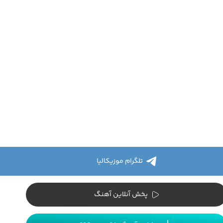
تلگرام موزیکالیا
پخش آنلاین آهنگ