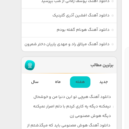
دانلود آهنگ یوسف زمانی از شب بپرسید
دانلود آهنگ افشین آذری گلینیک
دانلود آهنگ هونام گفته بودم
دانلود آهنگ میثاق راد و مهدی یاریان دختر شمرون
برترین مطالب
جدید
هفته
ماه
سال
دانلود آهنگ هیچی تو این دنیا من و خوشحال
نیمکنه دیگه یه کاری کردم با دلم اصرار نمیکنه
دیگه هوش مصنوعی زن
دانلود آهنگ هوش مصنوعی باید که میگذشتم از