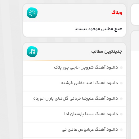
وبلاگ
هیچ مطلبی موجود نیست.
جدیدترین مطالب
دانلود آهنگ شروین حاجی پور پتک
دانلود آهنگ امید عقابی فرشته
دانلود آهنگ علیرضا قربانی گل‌های باران خورده
دانلود آهنگ سینا پارسیان ادا
دانلود آهنگ عرشیاس عادی نی