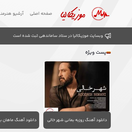
صفحه اصلی
آرشیو هنرمن
وبسایت موزیکالیا در ستاد ساماندهی ثبت شده است
پست ویژه
دانلود آهنگ روزبه بمانی شهر خالی
دانلود آهنگ ماهان به