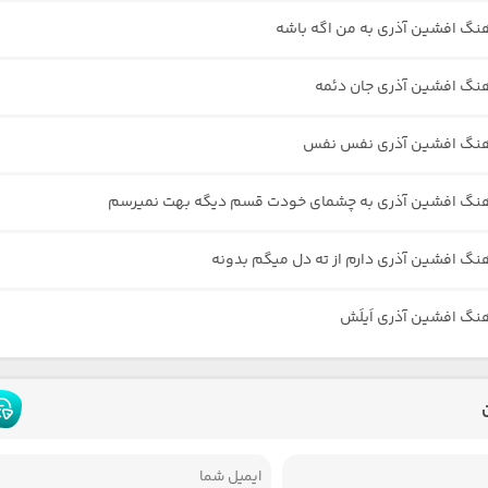
هنگ افشین آذری به من اگه باشه
هنگ افشین آذری جان دئمه
آهنگ افشین آذری نفس نفس
آهنگ افشین آذری به چشمای خودت قسم دیگه بهت نمیرسم
هنگ افشین آذری دارم از ته دل میگم بدونه
هنگ افشین آذری اَیلَش