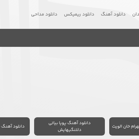
دان
دانلود آهنگ
دانلود ریمیکس
دانلود مداحی
دانلود آهنگ پویا بیاتی
رام خان الویت
دانلود آهنگ 
دلتنگیهایش