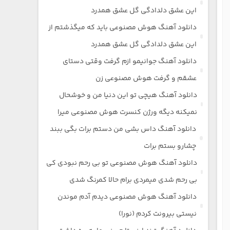
این عشق دلدادگی گل عشق همدرد
دانلود آهنگ هوش مصنوعی باید که میگذشتم از
این عشق دلدادگی گل عشق همدرد
دانلود آهنگ جوانیمو ازم گرفت وقتی دستای
عشقم و گرفت هوش مصنوعی زن
دانلود آهنگ هیچی تو این دنیا من و خوشحال
نمیکنه دیگه ورژن کنسرت هوش مصنوعی میرا
دانلود آهنگ داس بشی من دستم برات بگی ببند
چشارو بستم برات
دانلود آهنگ هوش مصنوعی تو بی رحم نبودی کی
بی رحم شدی میمردی برام حالا کمرنگ شدی
دانلود آهنگ هوش مصنوعی دیدم آدم موندن
نیستی بیرونت کردم (نورا)