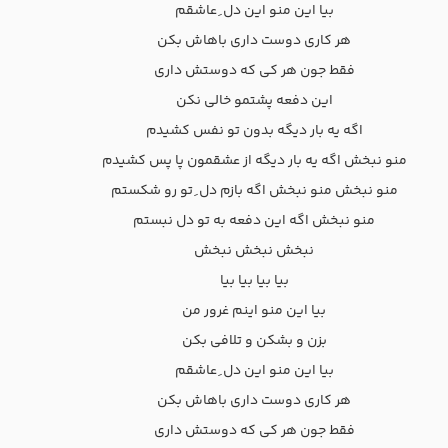
بیا این منو این دل ِ عاشقم
هر کاری دوست داری باهاش بکن
فقط جون هر کی که دوستش داری
این دفعه پشتمو خالی نکن
اگه یه بار دیگه بدون تو نفس کشیدم
منو نبخش اگه یه بار دیگه از عشقمون پا پس کشیدم
منو نبخش منو نبخش اگه بازم دل ِ تو رو شکستم
منو نبخش اگه این دفعه به تو دل نبستم
نبخش نبخش نبخش
بیا بیا بیا بیا
بیا این منو اینم غرور من
بزن و بشکن و تلافی بکن
بیا این منو این دل ِ عاشقم
هر کاری دوست داری باهاش بکن
فقط جون هر کی که دوستش داری