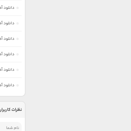
دانلود آ
دانلود آ
دانلود 
دانلود 
دانلود آ
دانلود آ
نظرات کاربران