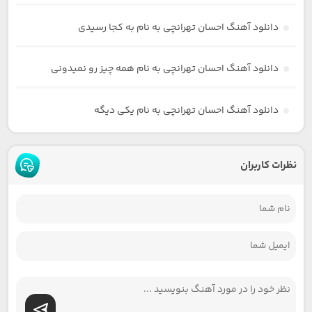
دانلود آهنگ احسان تهرانچی به نام به کجا رسیدی
دانلود آهنگ احسان تهرانچی به نام همه چیز رو نمیدونی
دانلود آهنگ احسان تهرانچی به نام یکی دیگه
نظرات کاربران