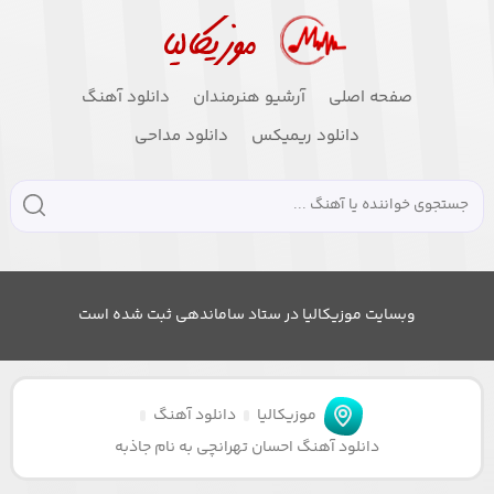
صفحه اصلی
آرشیو هنرمندان
دانلود آهنگ
دانلود ریمیکس
دانلود مداحی
وبسایت موزیکالیا در ستاد ساماندهی ثبت شده است
موزیکالیا
دانلود آهنگ
دانلود آهنگ احسان تهرانچی به نام جاذبه