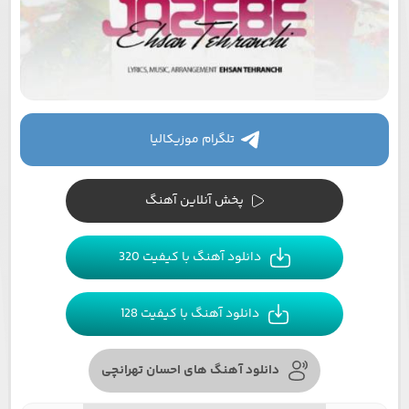
تلگرام موزیکالیا
پخش آنلاین آهنگ
دانلود آهنگ با کیفیت 320
دانلود آهنگ با کیفیت 128
دانلود آهنگ های احسان تهرانچی