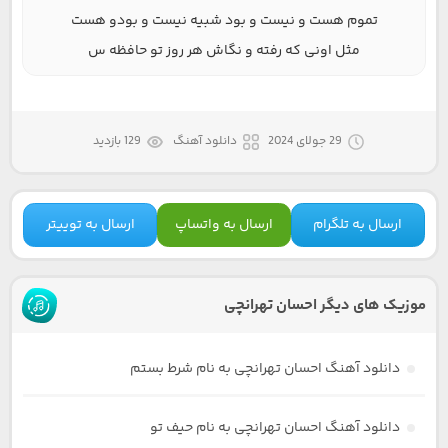
تموم هست و نیست و بود شبیه نیست و بودو هست
مثل اونی که رفته و نگاش هر روز تو حافظه س
29 جولای 2024
دانلود آهنگ
129 بازدید
ارسال به تلگرام
ارسال به واتساپ
ارسال به توییتر
موزیک های دیگر احسان تهرانچی
دانلود آهنگ احسان تهرانچی به نام شرط بستم
دانلود آهنگ احسان تهرانچی به نام حیف تو