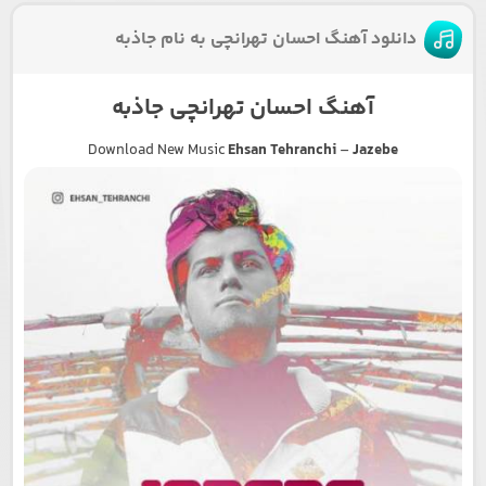
دانلود آهنگ احسان تهرانچی به نام جاذبه
آهنگ احسان تهرانچی جاذبه
Download New Music
Ehsan Tehranchi
–
Jazebe