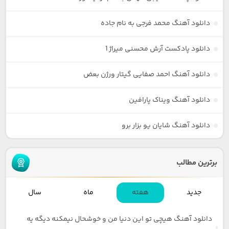
دانلود آهنگ محمد فرجی به نام جاده
دانلود پادکست آرش محسنی میراژ 1
دانلود آهنگ احمد صفایی گیتار ورژن بعض
دانلود آهنگ ویناک پارافین
دانلود آهنگ شایان یو بزار برو
برترین مطالب
جدید
هفته
ماه
سال
دانلود آهنگ هیچی تو این دنیا من و خوشحال نیمکنه دیگه یه