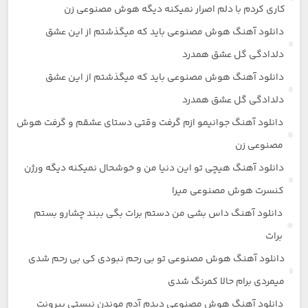
کاری کردم با دلم اصرار نمیکنه دیگه هوش مصنوعی زن
دانلود آهنگ هوش مصنوعی باید که میگذشتم از این عشق
دلدادگی گل عشق همدرد
دانلود آهنگ هوش مصنوعی باید که میگذشتم از این عشق
دلدادگی گل عشق همدرد
دانلود آهنگ جوانیمو ازم گرفت وقتی دستای عشقم و گرفت هوش
مصنوعی زن
دانلود آهنگ هیچی تو این دنیا من و خوشحال نمیکنه دیگه ورژن
کنسرت هوش مصنوعی میرا
دانلود آهنگ داس بشی من دستم برات بگی ببند چشارو بستم
برات
دانلود آهنگ هوش مصنوعی تو بی رحم نبودی کی بی رحم شدی
میمردی برام حالا کمرنگ شدی
دانلود آهنگ هوش مصنوعی دیدم آدم موندن نیستی بیرونت