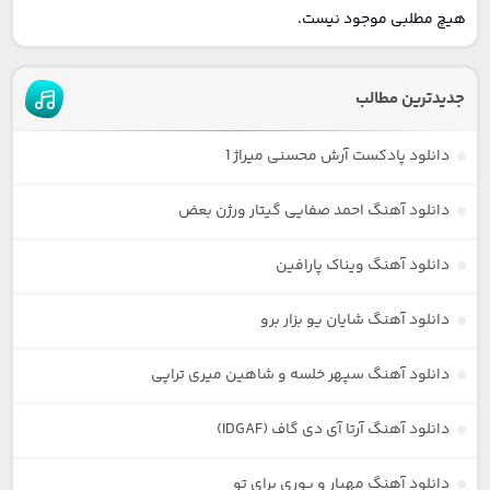
هیچ مطلبی موجود نیست.
جدیدترین مطالب
دانلود پادکست آرش محسنی میراژ 1
دانلود آهنگ احمد صفایی گیتار ورژن بعض
دانلود آهنگ ویناک پارافین
دانلود آهنگ شایان یو بزار برو
دانلود آهنگ سپهر خلسه و شاهین میری تراپی
دانلود آهنگ آرتا آی دی گاف (IDGAF)
دانلود آهنگ مهیار و پوری برای تو