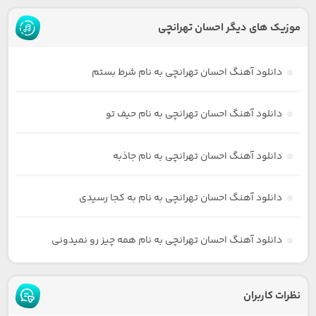
موزیک های دیگر احسان تهرانچی
دانلود آهنگ احسان تهرانچی به نام شرط بستم
دانلود آهنگ احسان تهرانچی به نام حیف تو
دانلود آهنگ احسان تهرانچی به نام جاذبه
دانلود آهنگ احسان تهرانچی به نام به کجا رسیدی
دانلود آهنگ احسان تهرانچی به نام همه چیز رو نمیدونی
نظرات کاربران