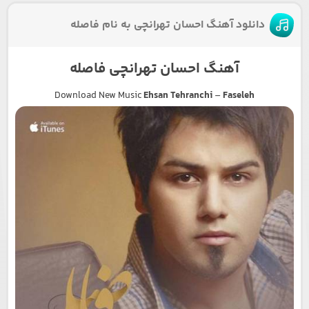
دانلود آهنگ احسان تهرانچی به نام فاصله
آهنگ احسان تهرانچی فاصله
Download New Music
Ehsan Tehranchi
–
Faseleh