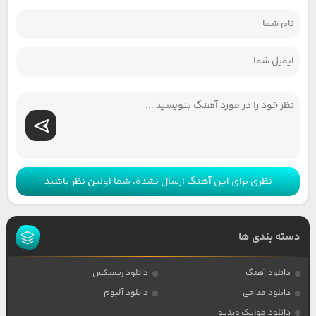
نظری برای این آهنگ ارسال نشده، شما اولین نظر باشید
دسته بندی ها
دانلود آهنگ
دانلود ریمیکس
دانلود مداحی
دانلود آلبوم
دانلود موزیک ویدیو