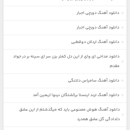
دانلود آهنگ دورچی اجبار
دانلود آهنگ دورچی اجبار
دانلود آهنگ اردلان دوقطبی
دانلود مداحی ای وای از این دل کمتر بزن سر ای سینه بر در جواد
مقدم
دانلود آهنگ سامیاس دلتنگی
دانلود آهنگ ترند اینستا برکشتگان نینوا اربعین آمد
دانلود آهنگ هوش مصنوعی باید که میگذشتم از این عشق
دلدادگی گل عشق همدرد