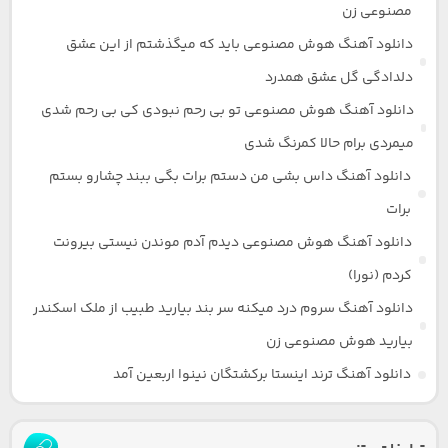
مصنوعی زن
دانلود آهنگ هوش مصنوعی باید که میگذشتم از این عشق
دلدادگی گل عشق همدرد
دانلود آهنگ هوش مصنوعی تو بی رحم نبودی کی بی رحم شدی
میمردی برام حالا کمرنگ شدی
دانلود آهنگ داس بشی من دستم برات بگی ببند چشارو بستم
برات
دانلود آهنگ هوش مصنوعی دیدم آدم موندن نیستی بیرونت
کردم (نورا)
دانلود آهنگ سروم درد میکنه سر بند بیارید طبیب از ملک اسکندر
بیارید هوش مصنوعی زن
دانلود آهنگ ترند اینستا برکشتگان نینوا اربعین آمد