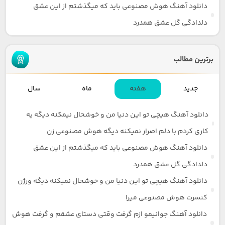
دانلود آهنگ هوش مصنوعی باید که میگذشتم از این عشق
دلدادگی گل عشق همدرد
برترین مطالب
جدید
هفته
ماه
سال
دانلود آهنگ هیچی تو این دنیا من و خوشحال نیمکنه دیگه یه
کاری کردم با دلم اصرار نمیکنه دیگه هوش مصنوعی زن
دانلود آهنگ هوش مصنوعی باید که میگذشتم از این عشق
دلدادگی گل عشق همدرد
دانلود آهنگ هیچی تو این دنیا من و خوشحال نمیکنه دیگه ورژن
کنسرت هوش مصنوعی میرا
دانلود آهنگ جوانیمو ازم گرفت وقتی دستای عشقم و گرفت هوش