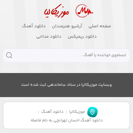
صفحه اصلی
آرشیو هنرمندان
دانلود آهنگ
دانلود ریمیکس
دانلود مداحی
وبسایت موزیکالیا در ستاد ساماندهی ثبت شده است
موزیکالیا
دانلود آهنگ
دانلود آهنگ احسان تهرانچی به نام فاصله