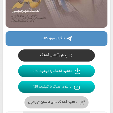
تلگرام موزیکالیا
پخش آنلاین آهنگ
دانلود آهنگ با کیفیت 320
دانلود آهنگ با کیفیت 128
دانلود آهنگ های احسان تهرانچی