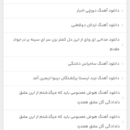
دانلود آهنگ دورچی اجبار
دانلود آهنگ اردلان دوقطبی
دانلود مداحی ای وای از این دل کمتر بزن سر ای سینه بر در جواد
مقدم
دانلود آهنگ سامیاس دلتنگی
دانلود آهنگ ترند اینستا برکشتگان نینوا اربعین آمد
دانلود آهنگ هوش مصنوعی باید که میگذشتم از این عشق
دلدادگی گل عشق همدرد
دانلود آهنگ هوش مصنوعی باید که میگذشتم از این عشق
دلدادگی گل عشق همدرد