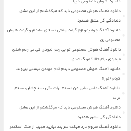
کنسرت هوش مصنوعی میرا
دانلود آهنگ هوش مصنوعی باید که میگذشتم از این عشق
دلدادگی گل عشق همدرد
دانلود آهنگ جوانیمو ازم گرفت وقتی دستای عشقم و گرفت هوش
مصنوعی زن
دانلود آهنگ هوش مصنوعی تو بی رحم نبودی کی بی رحم شدی
میمردی برام حالا کمرنگ شدی
دانلود آهنگ هوش مصنوعی دیدم آدم موندن نیستی بیرونت
کردم (نورا)
دانلود آهنگ داس بشی من دستم برات بگی ببند چشارو بستم
برات
دانلود آهنگ هوش مصنوعی باید که میگذشتم از این عشق
دلدادگی گل عشق همدرد
دانلود آهنگ سروم درد میکنه سر بند بیارید طبیب از ملک اسکندر