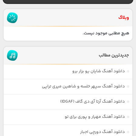
وبلاگ
هیچ مطلبی موجود نیست.
جدیدترین مطالب
دانلود آهنگ شایان یو بزار برو
دانلود آهنگ سپهر خلسه و شاهین میری تراپی
دانلود آهنگ آرتا آی دی گاف (IDGAF)
دانلود آهنگ مهیار و پوری برای تو
دانلود آهنگ دورچی اجبار