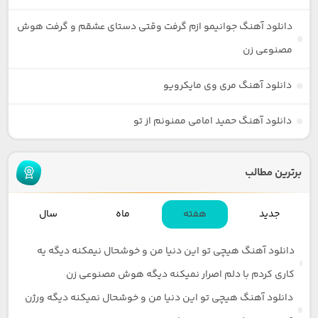
دانلود آهنگ جوانیمو ازم گرفت وقتی دستای عشقم و گرفت هوش
مصنوعی زن
دانلود آهنگ مری وی مایکرویو
دانلود آهنگ حمید امامی ممنونم از تو
برترین مطالب
جدید
هفته
ماه
سال
دانلود آهنگ هیچی تو این دنیا من و خوشحال نیمکنه دیگه یه
کاری کردم با دلم اصرار نمیکنه دیگه هوش مصنوعی زن
دانلود آهنگ هیچی تو این دنیا من و خوشحال نمیکنه دیگه ورژن