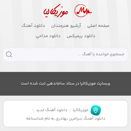
صفحه اصلی
آرشیو هنرمندان
دانلود آهنگ
دانلود ریمیکس
دانلود مداحی
وبسایت موزیکالیا در ستاد ساماندهی ثبت شده است
موزیکالیا
دانلود آهنگ جدید
دانلود آهنگ بنیامین بهادری به نام شناسنامه