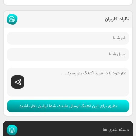
نظرات کاربران
نظری برای این آهنگ ارسال نشده، شما اولین نظر باشید
دسته بندی ها