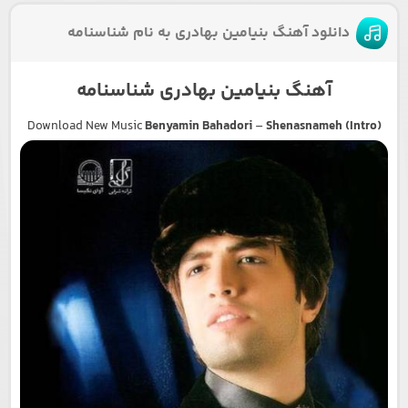
دانلود آهنگ بنیامین بهادری به نام شناسنامه
آهنگ بنیامین بهادری شناسنامه
Download New Music
Benyamin Bahadori
–
Shenasnameh (Intro)