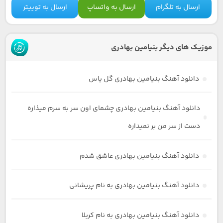
ارسال به تلگرام
ارسال به واتساپ
ارسال به توییتر
موزیک های دیگر بنیامین بهادری
دانلود آهنگ بنیامین بهادری گل یاس
دانلود آهنگ بنیامین بهادری چشمای اون سر به سرم میذاره
دست از سر من بر نمیداره
دانلود آهنگ بنیامین بهادری عاشق شدم
دانلود آهنگ بنیامین بهادری به نام پریشانی
دانلود آهنگ بنیامین بهادری به نام کربلا