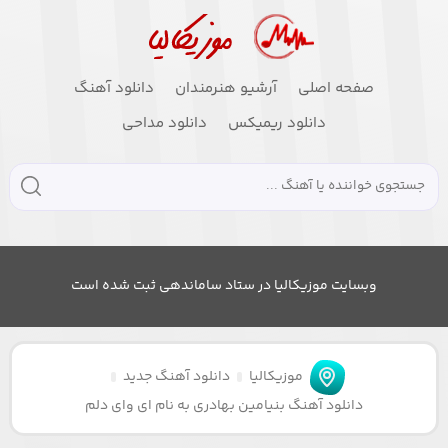
صفحه اصلی
آرشیو هنرمندان
دانلود آهنگ
دانلود ریمیکس
دانلود مداحی
وبسایت موزیکالیا در ستاد ساماندهی ثبت شده است
موزیکالیا
دانلود آهنگ جدید
دانلود آهنگ بنیامین بهادری به نام ای وای دلم