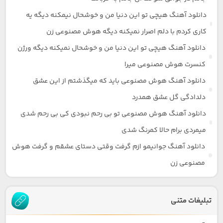
دانلود آهنگ هیچی تو این دنیا من و خوشحال نیمکنه دیگه یه
کاری کردم با دلم اصرار نمیکنه دیگه هوش مصنوعی زن
دانلود آهنگ هیچی تو این دنیا من و خوشحال نمیکنه دیگه ورژن
کنسرت هوش مصنوعی میرا
دانلود آهنگ هوش مصنوعی باید که میگذشتم از این عشق
دلدادگی گل عشق همدرد
دانلود آهنگ هوش مصنوعی تو بی رحم نبودی کی بی رحم شدی
میمردی برام حالا کمرنگ شدی
دانلود آهنگ جوانیمو ازم گرفت وقتی دستای عشقم و گرفت هوش
مصنوعی زن
تبلیغات متنی