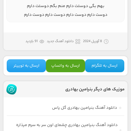
بهم بگی دوستت دارم منم بگم دوستت دارم
دوست دارم دوست دارم دوست دارم دوست دارم
8 آوریل 2024
دانلود آهنگ جدید
91 بازدید
ارسال به تلگرام
ارسال به واتساپ
ارسال به توییتر
موزیک های دیگر بنیامین بهادری
دانلود آهنگ بنیامین بهادری گل یاس
دانلود آهنگ بنیامین بهادری چشمای اون سر به سرم میذاره