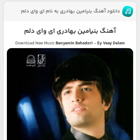
دانلود آهنگ بنیامین بهادری به نام ای وای دلم
آهنگ بنیامین بهادری ای وای دلم
Download New Music
Benyamin Bahadori
–
Ey Vaay Delam