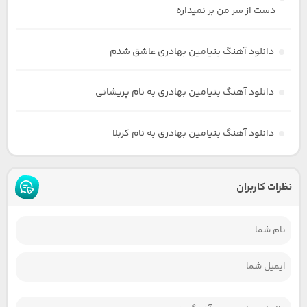
دست از سر من بر نمیداره
دانلود آهنگ بنیامین بهادری عاشق شدم
دانلود آهنگ بنیامین بهادری به نام پریشانی
دانلود آهنگ بنیامین بهادری به نام کربلا
نظرات کاربران