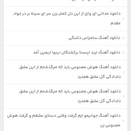
دانلود مداحی ای وای از این دل کمتر بزن سر ای سینه بر در جواد
مقدم
دانلود آهنگ سامیاس دلتنگی
دانلود آهنگ ترند اینستا برکشتگان نینوا اربعین آمد
دانلود آهنگ هوش مصنوعی باید که میگذشتم از این عشق
دلدادگی گل عشق همدرد
دانلود آهنگ هوش مصنوعی باید که میگذشتم از این عشق
دلدادگی گل عشق همدرد
دانلود آهنگ جوانیمو ازم گرفت وقتی دستای عشقم و گرفت هوش
مصنوعی زن