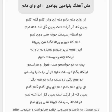
متن آهنگ بنیامین بهادری - ای وای دلم
ای وای دلم دلم دلم ای وای گلم گلم گلم
ببین که گر گرفت تنت ببین گل انداخته تبم
تو لحظه رسیدنت جونه منی روی لبم
دلم که دور و ورته نگاه من پرپرته
این همه پرپر میزنم نمیدونم باورته
اینکه چقدر دوستت دارم
پرته به تو حواسمو همه هول و هراسمو
اینکه بگم دوستت دارم توئی یه دنیا واسمو
تو هم بگی دوستت دارم تو هم بگی
ای وای دلم دلم دلم ای وای گلم گلم گلم
ببین که گر گرفت تنت ببین گل انداخته تبم
تو لحظه رسیدنت جونه منی روی لبم
دلم همش به نامت و میدونی چقدر میخوامت و میتونی فقط