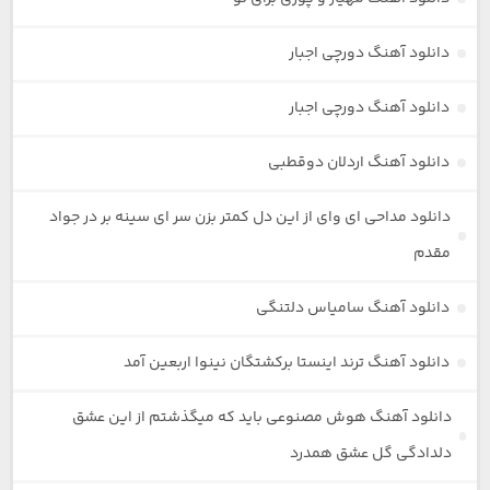
دانلود آهنگ دورچی اجبار
دانلود آهنگ دورچی اجبار
دانلود آهنگ اردلان دوقطبی
دانلود مداحی ای وای از این دل کمتر بزن سر ای سینه بر در جواد
مقدم
دانلود آهنگ سامیاس دلتنگی
دانلود آهنگ ترند اینستا برکشتگان نینوا اربعین آمد
دانلود آهنگ هوش مصنوعی باید که میگذشتم از این عشق
دلدادگی گل عشق همدرد