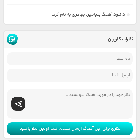
دانلود آهنگ بنیامین بهادری به نام کربلا
نظرات کاربران
نظری برای این آهنگ ارسال نشده، شما اولین نظر باشید