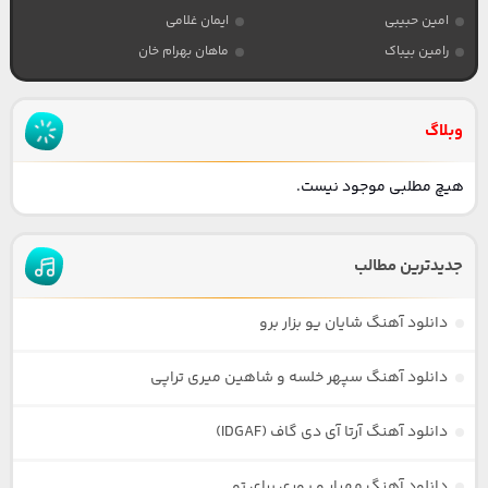
امین حبیبی
ایمان غلامی
رامین بیباک
ماهان بهرام خان
وبلاگ
هیچ مطلبی موجود نیست.
جدیدترین مطالب
دانلود آهنگ شایان یو بزار برو
دانلود آهنگ سپهر خلسه و شاهین میری تراپی
دانلود آهنگ آرتا آی دی گاف (IDGAF)
دانلود آهنگ مهیار و پوری برای تو