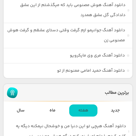
دانلود آهنگ هوش مصنوعی باید که میگذشتم از این عشق
دلدادگی گل عشق همدرد
دانلود آهنگ جوانیمو ازم گرفت وقتی دستای عشقم و گرفت هوش
مصنوعی زن
دانلود آهنگ مری وی مایکرویو
دانلود آهنگ حمید امامی ممنونم از تو
برترین مطالب
جدید
هفته
ماه
سال
دانلود آهنگ هیچی تو این دنیا من و خوشحال نیمکنه دیگه یه