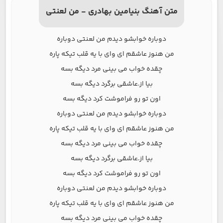
متن آهنگ بنیامین بهادری - من لعنتی
دوباره خوابشو دیدم من لعنتی دوباره
من هنوز عاشقم ای وای با یه قلب تیکه پاره
چقده خواب می بینی مرد دیگه بسه
بیا از.عاشقی برگرد دیگه بسه
اون تو رو فراموشت کرد دیگه بسه
دوباره خوابشو دیدم من لعنتی دوباره
من هنوز عاشقم ای وای با یه قلب تیکه پاره
چقده خواب می بینی مرد دیگه بسه
بیا از.عاشقی برگرد دیگه بسه
اون تو رو فراموشت کرد دیگه بسه
دوباره خوابشو دیدم من لعنتی دوباره
من هنوز عاشقم ای وای با یه قلب تیکه پاره
چقده خواب می بینی مرد دیگه بسه