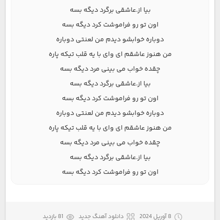
بیا از.عاشقی برگرد دیگه بسه
اون تو رو فراموشت کرد دیگه بسه
دوباره خوابشو دیدم من لعنتی دوباره
من هنوز عاشقم ای وای با یه قلب تیکه پاره
چقده خواب می بینی مرد دیگه بسه
بیا از.عاشقی برگرد دیگه بسه
اون تو رو فراموشت کرد دیگه بسه
دوباره خوابشو دیدم من لعنتی دوباره
من هنوز عاشقم ای وای با یه قلب تیکه پاره
چقده خواب می بینی مرد دیگه بسه
بیا از.عاشقی برگرد دیگه بسه
اون تو رو فراموشت کرد دیگه بسه
8 آوریل 2024
دانلود آهنگ جدید
81 بازدید