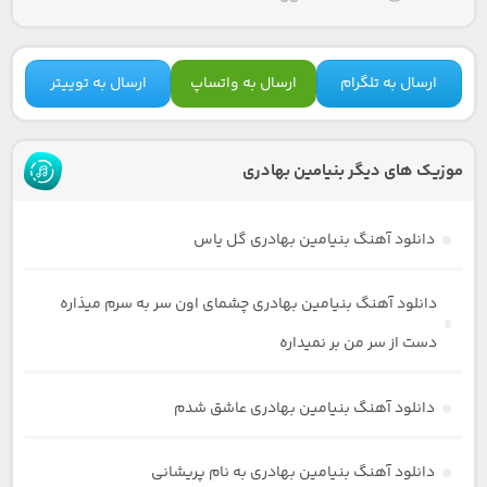
ارسال به تلگرام
ارسال به واتساپ
ارسال به توییتر
موزیک های دیگر بنیامین بهادری
دانلود آهنگ بنیامین بهادری گل یاس
دانلود آهنگ بنیامین بهادری چشمای اون سر به سرم میذاره
دست از سر من بر نمیداره
دانلود آهنگ بنیامین بهادری عاشق شدم
دانلود آهنگ بنیامین بهادری به نام پریشانی