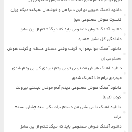
کاری کردم با دلم اصرار نمیکنه دیگه هوش مصنوعی زن
دانلود آهنگ هیچی تو این دنیا من و خوشحال نمیکنه دیگه ورژن
کنسرت هوش مصنوعی میرا
دانلود آهنگ هوش مصنوعی باید که میگذشتم از این عشق
دلدادگی گل عشق همدرد
دانلود آهنگ جوانیمو ازم گرفت وقتی دستای عشقم و گرفت هوش
مصنوعی زن
دانلود آهنگ هوش مصنوعی تو بی رحم نبودی کی بی رحم شدی
میمردی برام حالا کمرنگ شدی
دانلود آهنگ هوش مصنوعی دیدم آدم موندن نیستی بیرونت
کردم (نورا)
دانلود آهنگ داس بشی من دستم برات بگی ببند چشارو بستم
برات
دانلود آهنگ هوش مصنوعی باید که میگذشتم از این عشق