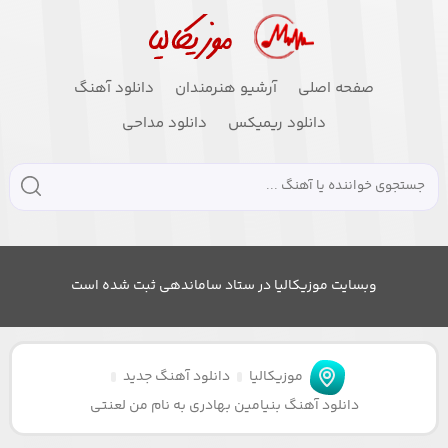
صفحه اصلی
آرشیو هنرمندان
دانلود آهنگ
دانلود ریمیکس
دانلود مداحی
وبسایت موزیکالیا در ستاد ساماندهی ثبت شده است
موزیکالیا
دانلود آهنگ جدید
دانلود آهنگ بنیامین بهادری به نام من لعنتی