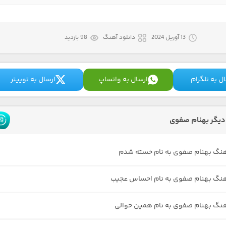
13 آوریل 2024
دانلود آهنگ
98 بازدید
ل به تلگرام
ارسال به واتساپ
ارسال به توییتر
یگر بهنام صفوی
هنگ بهنام صفوی به نام خسته شدم
هنگ بهنام صفوی به نام احساس عجیب
هنگ بهنام صفوی به نام همین حوالی