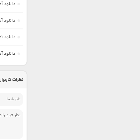
دانلود آ
دانلود آ
دانلود آ
دانلود آ
نظرات کاربران