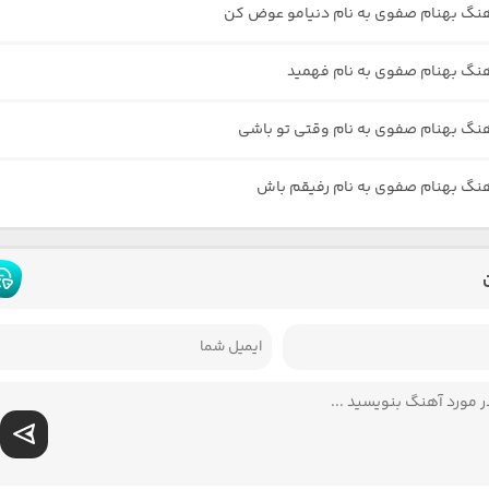
هنگ بهنام صفوی به نام دنیامو عوض کن
هنگ بهنام صفوی به نام فهمید
هنگ بهنام صفوی به نام وقتی تو باشی
هنگ بهنام صفوی به نام رفیقم باش