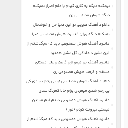
نیمکنه دیگه یه کاری کردم با دلم اصرار نمیکنه
دیگه هوش مصنوعی زن
دانلود آهنگ هیچی تو این دنیا من و خوشحال
نمیکنه دیگه ورژن کنسرت هوش مصنوعی میرا
دانلود آهنگ هوش مصنوعی باید که میگذشتم از
این عشق دلدادگی گل عشق همدرد
دانلود آهنگ جوانیمو ازم گرفت وقتی دستای
عشقم و گرفت هوش مصنوعی زن
دانلود آهنگ هوش مصنوعی تو بی رحم نبودی کی
بی رحم شدی میمردی برام حالا کمرنگ شدی
دانلود آهنگ هوش مصنوعی دیدم آدم موندن
نیستی بیرونت کردم (نورا)
دانلود آهنگ هوش مصنوعی باید که میگذشتم از