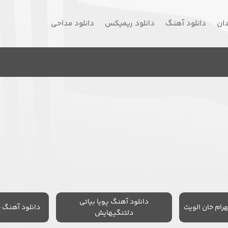
دان
دانلود آهنگ
دانلود ریمیکس
دانلود مداحی
دانلود آهنگ پویا بیاتی
رام خان الویت
دانلود آهنگ 
دلتنگیهایش