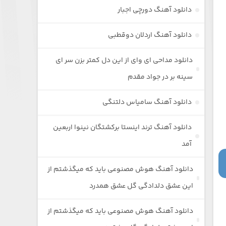
دانلود آهنگ دورچی اجبار
دانلود آهنگ اردلان دوقطبی
دانلود مداحی ای وای از این دل کمتر بزن سر ای
سینه بر در جواد مقدم
دانلود آهنگ سامیاس دلتنگی
دانلود آهنگ ترند اینستا برکشتگان نینوا اربعین
آمد
دانلود آهنگ هوش مصنوعی باید که میگذشتم از
این عشق دلدادگی گل عشق همدرد
دانلود آهنگ هوش مصنوعی باید که میگذشتم از