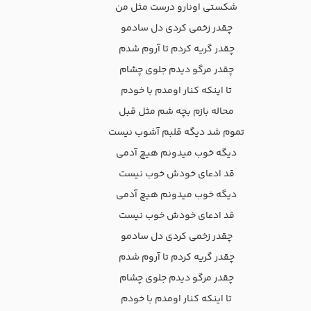
شکستی اونارو درست مثل من
چقدر زخمی کردی دل سادمو
چقدر گریه کردم تا آروم شدم
چقدر مرگو دیدم جلوی چشام
تا اینکه کنار اومدم با خودم
محاله بازم بچه شم مثل قبل
تموم شد دیگه قلبم آشوب نیست
دیگه خوب میدونم هیچ آدمی
قد ادعای خودش خوب نیست
دیگه خوب میدونم هیچ آدمی
قد ادعای خودش خوب نیست
چقدر زخمی کردی دل سادمو
چقدر گریه کردم تا آروم شدم
چقدر مرگو دیدم جلوی چشام
تا اینکه کنار اومدم با خودم