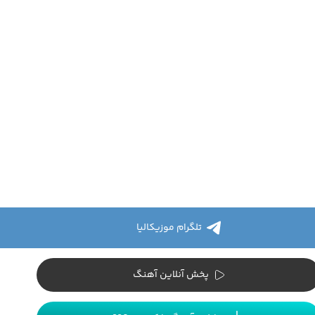
تلگرام موزیکالیا
پخش آنلاین آهنگ