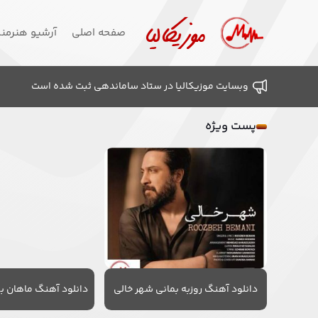
صفحه اصلی
آرشیو هنرمن
وبسایت موزیکالیا در ستاد ساماندهی ثبت شده است
پست ویژه
دانلود آهنگ روزبه بمانی شهر خالی
دانلود آهنگ ماهان به