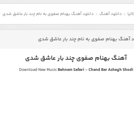
لیا
دانلود آهنگ
دانلود آهنگ بهنام صفوی به نام چند بار عاشق شدی
د آهنگ بهنام صفوی به نام چند بار عاشق شدی
آهنگ بهنام صفوی چند بار عاشق شدی
Download New Music
Behnam Safavi
–
Chand Bar Ashegh Shodi