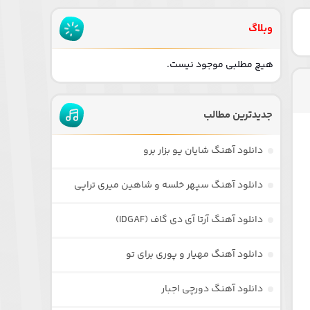
وبلاگ
هیچ مطلبی موجود نیست.
جدیدترین مطالب
دانلود آهنگ شایان یو بزار برو
دانلود آهنگ سپهر خلسه و شاهین میری تراپی
دانلود آهنگ آرتا آی دی گاف (IDGAF)
دانلود آهنگ مهیار و پوری برای تو
دانلود آهنگ دورچی اجبار