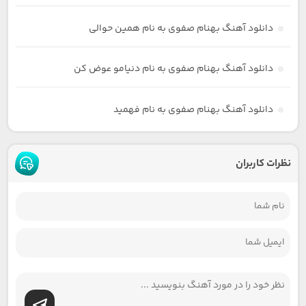
دانلود آهنگ بهنام صفوی به نام همین حوالی
دانلود آهنگ بهنام صفوی به نام دنیامو عوض کن
دانلود آهنگ بهنام صفوی به نام فهمید
نظرات کاربران