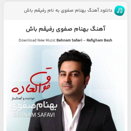
دانلود آهنگ بهنام صفوی به نام رفیقم باش
آهنگ بهنام صفوی رفیقم باش
Download New Music
Behnam Safavi
–
Rafigham Bash