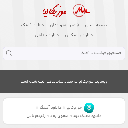
صفحه اصلی
آرشیو هنرمندان
دانلود آهنگ
دانلود ریمیکس
دانلود مداحی
وبسایت موزیکالیا در ستاد ساماندهی ثبت شده است
موزیکالیا
دانلود آهنگ
دانلود آهنگ بهنام صفوی به نام رفیقم باش