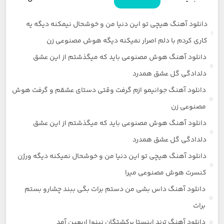
دانلود آهنگ هیچی تو این دنیا من و خوشحال نیمکنه دیگه یه
کاری کردم با دلم اصرار نمیکنه دیگه هوش مصنوعی زن
دانلود آهنگ هوش مصنوعی باید که میگذشتم از این عشق
دلدادگی گل عشق همدرد
دانلود آهنگ جوانیمو ازم گرفت وقتی دستای عشقم و گرفت هوش
مصنوعی زن
دانلود آهنگ هوش مصنوعی باید که میگذشتم از این عشق
دلدادگی گل عشق همدرد
دانلود آهنگ هیچی تو این دنیا من و خوشحال نمیکنه دیگه ورژن
کنسرت هوش مصنوعی میرا
دانلود آهنگ داس بشی من دستم برات بگی ببند چشارو بستم
برات
دانلود آهنگ ترند اینستا برکشتگان نینوا اربعین آمد