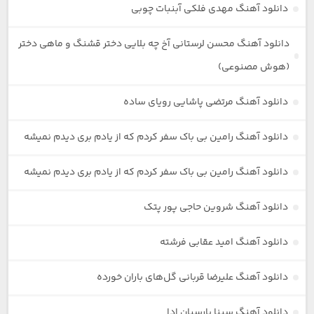
دانلود آهنگ مهدی فلکی آبنبات چوبی
دانلود آهنگ محسن لرستانی آخ چه بلایی دختر قشنگ و ماهی دختر
(هوش مصنوعی)
دانلود آهنگ مرتضی پاشایی رویای ساده
دانلود آهنگ رامین بی باک سفر کردم که از یادم بری دیدم نمیشه
دانلود آهنگ رامین بی باک سفر کردم که از یادم بری دیدم نمیشه
دانلود آهنگ شروین حاجی پور پتک
دانلود آهنگ امید عقابی فرشته
دانلود آهنگ علیرضا قربانی گل‌های باران خورده
دانلود آهنگ سینا پارسیان ادا