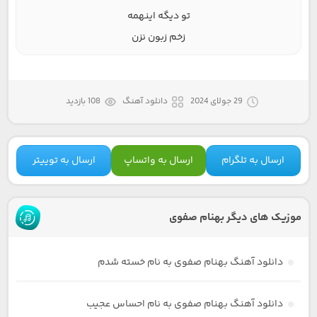
تو دیگه اینهمه
زخم زبون نزن
29 جولای 2024
دانلود آهنگ
108 بازدید
ارسال به تلگرام
ارسال به واتساپ
ارسال به توییتر
موزیک های دیگر بهنام صفوی
دانلود آهنگ بهنام صفوی به نام خسته شدم
دانلود آهنگ بهنام صفوی به نام احساس عجیب