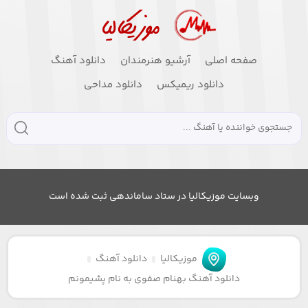
صفحه اصلی
آرشیو هنرمندان
دانلود آهنگ
دانلود ریمیکس
دانلود مداحی
وبسایت موزیکالیا در ستاد ساماندهی ثبت شده است
موزیکالیا
دانلود آهنگ
دانلود آهنگ بهنام صفوی به نام پشیمونم