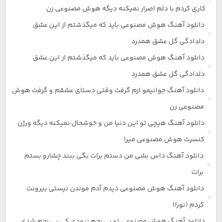
کاری کردم با دلم اصرار نمیکنه دیگه هوش مصنوعی زن
دانلود آهنگ هوش مصنوعی باید که میگذشتم از این عشق
دلدادگی گل عشق همدرد
دانلود آهنگ هوش مصنوعی باید که میگذشتم از این عشق
دلدادگی گل عشق همدرد
دانلود آهنگ جوانیمو ازم گرفت وقتی دستای عشقم و گرفت هوش
مصنوعی زن
دانلود آهنگ هیچی تو این دنیا من و خوشحال نمیکنه دیگه ورژن
کنسرت هوش مصنوعی میرا
دانلود آهنگ داس بشی من دستم برات بگی ببند چشارو بستم
برات
دانلود آهنگ هوش مصنوعی دیدم آدم موندن نیستی بیرونت
کردم (نورا)
دانلود آهنگ هوش مصنوعی تو بی رحم نبودی کی بی رحم شدی