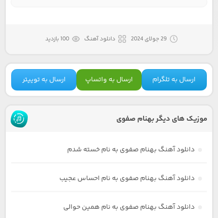
29 جولای 2024
دانلود آهنگ
100 بازدید
ارسال به تلگرام
ارسال به واتساپ
ارسال به توییتر
موزیک های دیگر بهنام صفوی
دانلود آهنگ بهنام صفوی به نام خسته شدم
دانلود آهنگ بهنام صفوی به نام احساس عجیب
دانلود آهنگ بهنام صفوی به نام همین حوالی