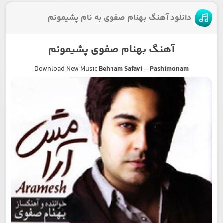
دانلود آهنگ بهنام صفوی به نام پشیمونم
آهنگ بهنام صفوی پشیمونم
Download New Music
Behnam Safavi
–
Pashimonam