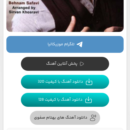
تلگرام موزیکالیا
پخش آنلاین آهنگ
دانلود آهنگ با کیفیت 320
دانلود آهنگ با کیفیت 128
دانلود آهنگ های بهنام صفوی