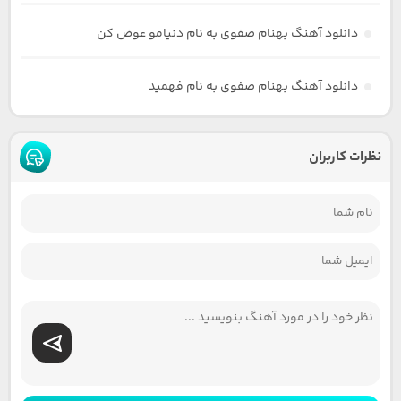
دانلود آهنگ بهنام صفوی به نام دنیامو عوض کن
دانلود آهنگ بهنام صفوی به نام فهمید
نظرات کاربران