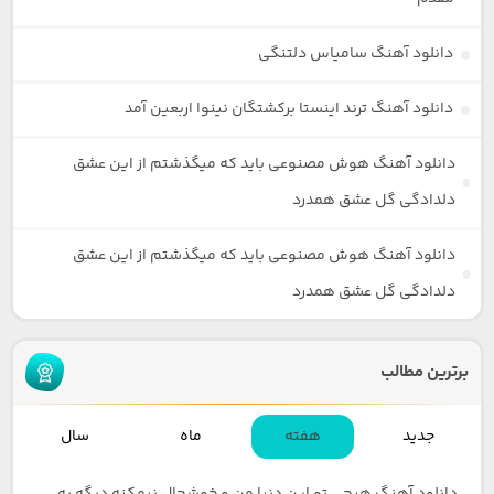
دانلود آهنگ سامیاس دلتنگی
دانلود آهنگ ترند اینستا برکشتگان نینوا اربعین آمد
دانلود آهنگ هوش مصنوعی باید که میگذشتم از این عشق
دلدادگی گل عشق همدرد
دانلود آهنگ هوش مصنوعی باید که میگذشتم از این عشق
دلدادگی گل عشق همدرد
برترین مطالب
جدید
هفته
ماه
سال