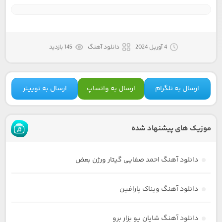
4 آوریل 2024
دانلود آهنگ
145 بازدید
ارسال به تلگرام
ارسال به واتساپ
ارسال به توییتر
موزیک های پیشنهاد شده
دانلود آهنگ احمد صفایی گیتار ورژن بعض
دانلود آهنگ ویناک پارافین
دانلود آهنگ شایان یو بزار برو