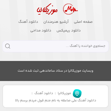
صفحه اصلی
آرشیو هنرمندان
دانلود آهنگ
دانلود ریمیکس
دانلود مداحی
وبسایت موزیکالیا در ستاد ساماندهی ثبت شده است
موزیکالیا
دانلود آهنگ
دانلود آهنگ علی صاعقه به نام منم قول میدم برسم بالا