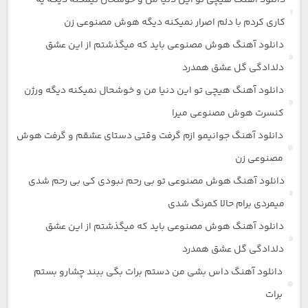
دانلود آهنگ هیچی تو این دنیا من و خوشحال نیمکنه دیگه یه
کاری کردم با دلم اصرار نمیکنه دیگه هوش مصنوعی زن
دانلود آهنگ هوش مصنوعی باید که میگذشتم از این عشق
دلدادگی گل عشق همدرد
دانلود آهنگ هیچی تو این دنیا من و خوشحال نمیکنه دیگه ورژن
کنسرت هوش مصنوعی میرا
دانلود آهنگ جوانیمو ازم گرفت وقتی دستای عشقم و گرفت هوش
مصنوعی زن
دانلود آهنگ هوش مصنوعی تو بی رحم نبودی کی بی رحم شدی
میمردی برام حالا کمرنگ شدی
دانلود آهنگ هوش مصنوعی باید که میگذشتم از این عشق
دلدادگی گل عشق همدرد
دانلود آهنگ داس بشی من دستم برات بگی ببند چشارو بستم
برات