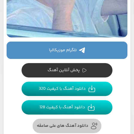
تلگرام موزیکالیا
پخش آنلاین آهنگ
دانلود آهنگ با کیفیت 320
دانلود آهنگ با کیفیت 128
دانلود آهنگ های علی صاعقه