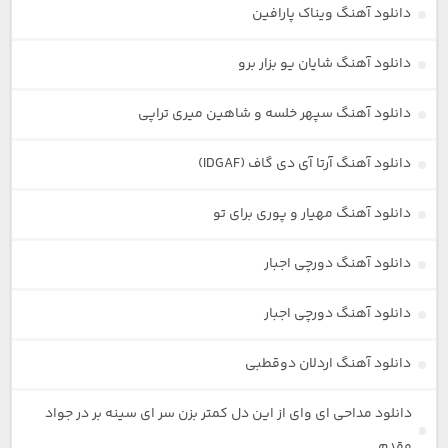
دانلود آهنگ ویناک پارافین
دانلود آهنگ شایان یو بزار برو
دانلود آهنگ سپهر خلسه و شاهین میری تراپی
دانلود آهنگ آرتا آی دی گاف (IDGAF)
دانلود آهنگ مهیار و پوری برای تو
دانلود آهنگ دورچی اجبار
دانلود آهنگ دورچی اجبار
دانلود آهنگ اردلان دوقطبی
دانلود مداحی ای وای از این دل کمتر بزن سر ای سینه بر در جواد
مقدم