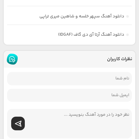
دانلود آهنگ سپهر خلسه و شاهین میری تراپی
دانلود آهنگ آرتا آی دی گاف (IDGAF)
نظرات کاربران