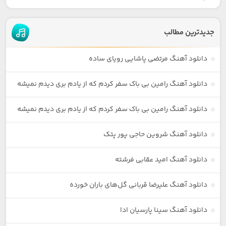
جدیدترین مطالب
دانلود آهنگ مرتضی پاشایی رویای ساده
دانلود آهنگ رامین بی باک سفر کردم که از یادم بری دیدم نمیشه
دانلود آهنگ رامین بی باک سفر کردم که از یادم بری دیدم نمیشه
دانلود آهنگ شروین حاجی پور پتک
دانلود آهنگ امید عقابی فرشته
دانلود آهنگ علیرضا قربانی گل‌های باران خورده
دانلود آهنگ سینا پارسیان ادا