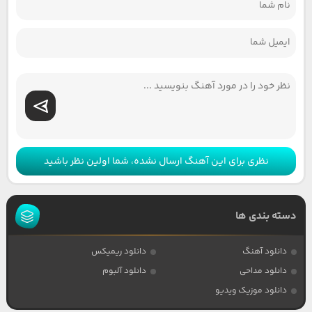
نظری برای این آهنگ ارسال نشده، شما اولین نظر باشید
دسته بندی ها
دانلود آهنگ
دانلود ریمیکس
دانلود مداحی
دانلود آلبوم
دانلود موزیک ویدیو