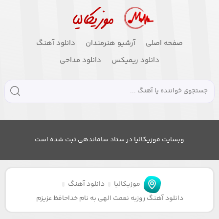
صفحه اصلی
آرشیو هنرمندان
دانلود آهنگ
دانلود ریمیکس
دانلود مداحی
وبسایت موزیکالیا در ستاد ساماندهی ثبت شده است
موزیکالیا
دانلود آهنگ
دانلود آهنگ روزبه نعمت الهی به نام خداحافظ عزیزم