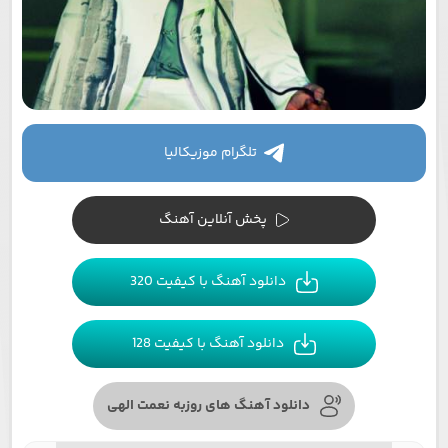
تلگرام موزیکالیا
پخش آنلاین آهنگ
دانلود آهنگ با کیفیت 320
دانلود آهنگ با کیفیت 128
دانلود آهنگ های روزبه نعمت الهی