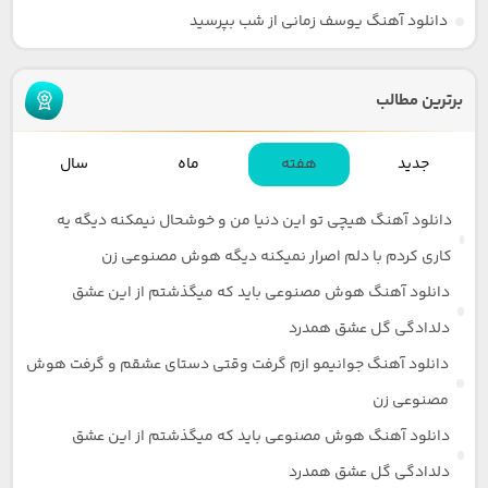
دانلود آهنگ یوسف زمانی از شب بپرسید
برترین مطالب
جدید
هفته
ماه
سال
دانلود آهنگ هیچی تو این دنیا من و خوشحال نیمکنه دیگه یه
کاری کردم با دلم اصرار نمیکنه دیگه هوش مصنوعی زن
دانلود آهنگ هوش مصنوعی باید که میگذشتم از این عشق
دلدادگی گل عشق همدرد
دانلود آهنگ جوانیمو ازم گرفت وقتی دستای عشقم و گرفت هوش
مصنوعی زن
دانلود آهنگ هوش مصنوعی باید که میگذشتم از این عشق
دلدادگی گل عشق همدرد