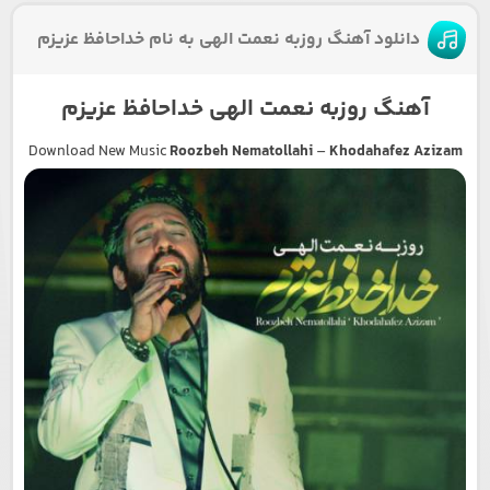
دانلود آهنگ روزبه نعمت الهی به نام خداحافظ عزیزم
آهنگ روزبه نعمت الهی خداحافظ عزیزم
Download New Music
Roozbeh Nematollahi
–
Khodahafez Azizam