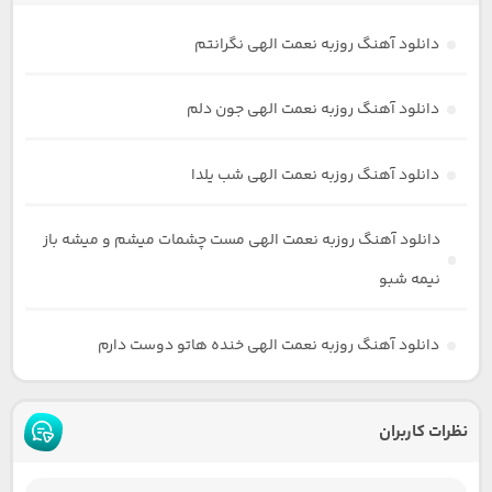
دانلود آهنگ روزبه نعمت الهی نگرانتم
دانلود آهنگ روزبه نعمت الهی جون دلم
دانلود آهنگ روزبه نعمت الهی شب یلدا
دانلود آهنگ روزبه نعمت الهی مست چشمات میشم و میشه باز
نیمه شبو
دانلود آهنگ روزبه نعمت الهی خنده هاتو دوست دارم
نظرات کاربران