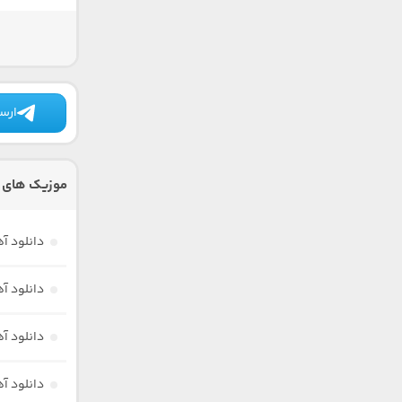
ارسا
موزیک های د
دانلود آ
دانلود آ
دانلود آ
دانلود آ