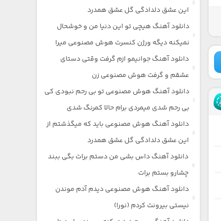
این عشق دلدادگی گل عشق همدرد
دانلود آهنگ هیچی تو این دنیا من و خوشحال
نمیکنه دیگه ورژن کنسرت هوش مصنوعی میرا
دانلود آهنگ جوانیمو ازم گرفت وقتی دستای
عشقم و گرفت هوش مصنوعی زن
دانلود آهنگ هوش مصنوعی تو بی رحم نبودی کی
بی رحم شدی میمردی برام حالا کمرنگ شدی
دانلود آهنگ هوش مصنوعی باید که میگذشتم از
این عشق دلدادگی گل عشق همدرد
دانلود آهنگ داس بشی من دستم برات بگی ببند
چشارو بستم برات
دانلود آهنگ هوش مصنوعی دیدم آدم موندن
نیستی بیرونت کردم (نورا)