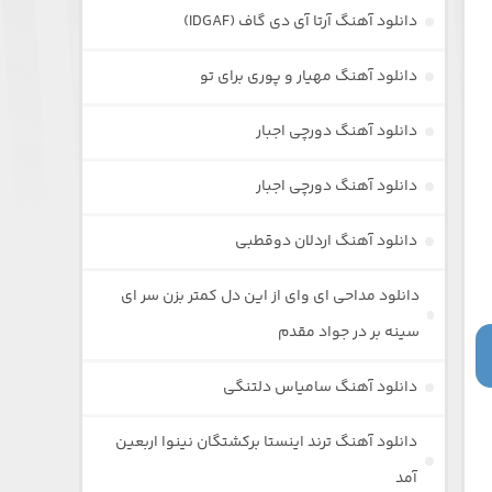
دانلود آهنگ آرتا آی دی گاف (IDGAF)
دانلود آهنگ مهیار و پوری برای تو
دانلود آهنگ دورچی اجبار
دانلود آهنگ دورچی اجبار
دانلود آهنگ اردلان دوقطبی
دانلود مداحی ای وای از این دل کمتر بزن سر ای
سینه بر در جواد مقدم
دانلود آهنگ سامیاس دلتنگی
دانلود آهنگ ترند اینستا برکشتگان نینوا اربعین
آمد