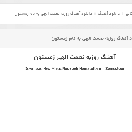
لیا
دانلود آهنگ
دانلود آهنگ روزبه نعمت الهی به نام زمستون
د آهنگ روزبه نعمت الهی به نام زمستون
آهنگ روزبه نعمت الهی زمستون
Download New Music
Roozbeh Nematollahi
–
Zemestoon