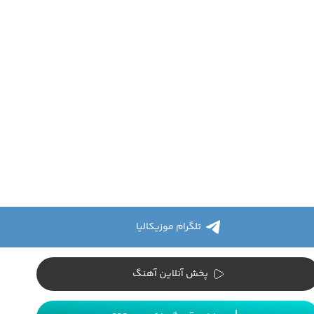
تلگرام موزیکالیا
پخش آنلاین آهنگ