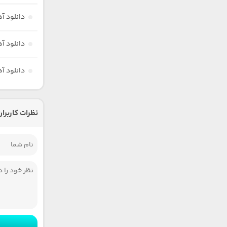
دانلود آ
دانلود آ
دانلود آ
نظرات کاربران