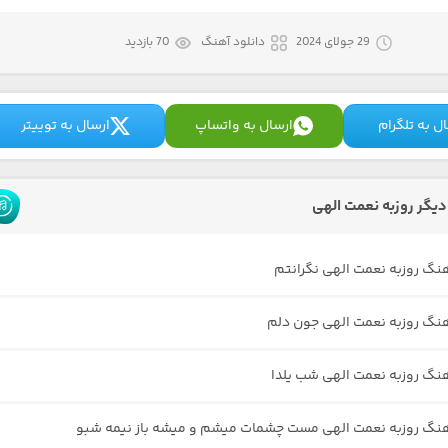
29 جولای 2024
دانلود آهنگ
70 بازدید
ل به تلگرام
ارسال به واتساپ
ارسال به توییتر
یگر روزبه نعمت الهی
هنگ روزبه نعمت الهی نگرانتم
هنگ روزبه نعمت الهی جون دلم
هنگ روزبه نعمت الهی شب یلدا
هنگ روزبه نعمت الهی مست چشمات میشم و میشه باز نیمه شبو