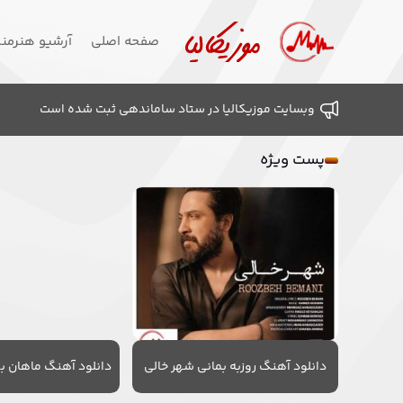
صفحه اصلی
آرشیو هنرمن
وبسایت موزیکالیا در ستاد ساماندهی ثبت شده است
پست ویژه
دانلود آهنگ روزبه بمانی شهر خالی
دانلود آهنگ ماهان به