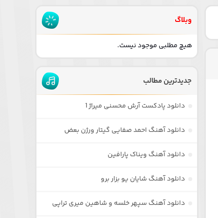
وبلاگ
هیچ مطلبی موجود نیست.
جدیدترین مطالب
دانلود پادکست آرش محسنی میراژ 1
دانلود آهنگ احمد صفایی گیتار ورژن بعض
دانلود آهنگ ویناک پارافین
دانلود آهنگ شایان یو بزار برو
دانلود آهنگ سپهر خلسه و شاهین میری تراپی