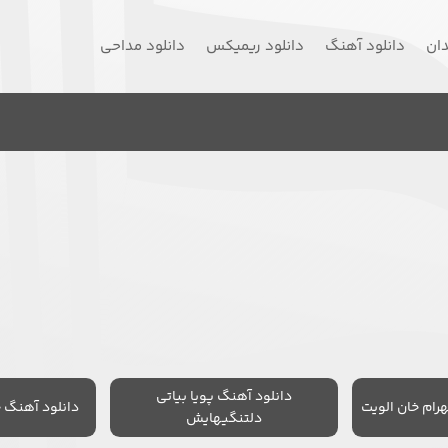
دان
دانلود آهنگ
دانلود ریمیکس
دانلود مداحی
دانلود آهنگ پویا بیاتی
رام خان الویت
دانلود آهنگ 
دلتنگیهایش