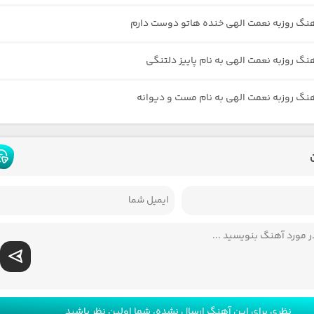
هنگ روزبه نعمت الهی خنده هاتو دوست دارم
هنگ روزبه نعمت الهی به نام پاییز دلتنگی
هنگ روزبه نعمت الهی به نام مست و دیوانه
نظری برای این آهنگ ارسال نشده، شما اولین نظر باشید