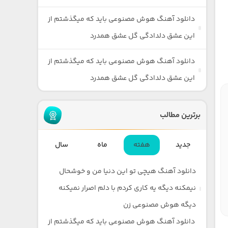
دانلود آهنگ هوش مصنوعی باید که میگذشتم از
این عشق دلدادگی گل عشق همدرد
دانلود آهنگ هوش مصنوعی باید که میگذشتم از
این عشق دلدادگی گل عشق همدرد
برترین مطالب
جدید
هفته
ماه
سال
دانلود آهنگ هیچی تو این دنیا من و خوشحال
نیمکنه دیگه یه کاری کردم با دلم اصرار نمیکنه
دیگه هوش مصنوعی زن
دانلود آهنگ هوش مصنوعی باید که میگذشتم از