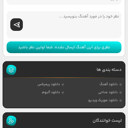
نظری برای این آهنگ ارسال نشده، شما اولین نظر باشید
دسته بندی ها
دانلود آهنگ
دانلود ریمیکس
دانلود مداحی
دانلود آلبوم
دانلود موزیک ویدیو
لیست خوانندگان