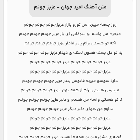
متن آهنگ امید جهان - عزیز جونم
روز جمعه میبرم من تورو بازار عزیز جونم جونم جونم
میخرم من واسه تو سوغاتی ای یار عزیز جونم جونم جونم
آخه تو هستی برام یار وفادار عزیز جونم جونم جونم
به تو دل بسته همون لحظه ی دیدار عزیز جونم جونم جونم
عزیز جونم جونم جونم عزیز جونم جونم جونم
عزیز جونم جونم جونم عزیز جونم جونم جونم
داره سوسو میزنه فانوس بندر عزیز جونم جونم جونم
میدونی هستی برام از همه بهتر عزیز جونم جونم جونم
تا تو هستی واسه من همدم و دلبر عزیز جونم جونم جونم
ندارم من هوای دلبر دیگر عزیز جونم جونم جونم
عزیز جونم جونم جونم عزیز جونم جونم جونم
عزیز جونم جونم جونم عزیز جونم جونم جونم
قصه ی عشق منو تو همه جا هست عزیز جونم جونم جونم