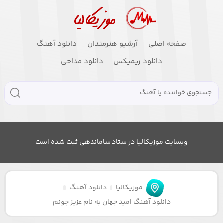
صفحه اصلی
آرشیو هنرمندان
دانلود آهنگ
دانلود ریمیکس
دانلود مداحی
وبسایت موزیکالیا در ستاد ساماندهی ثبت شده است
موزیکالیا
دانلود آهنگ
دانلود آهنگ امید جهان به نام عزیز جونم