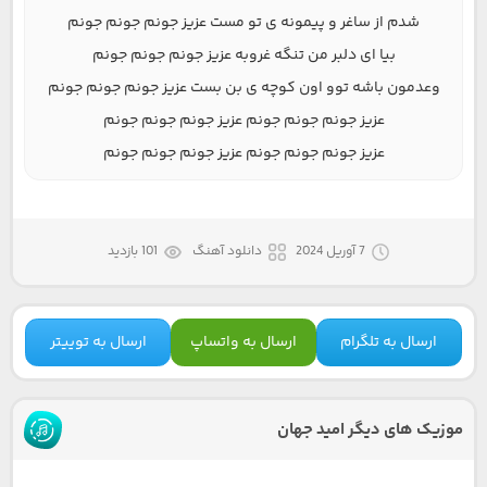
شدم از ساغر و پیمونه ی تو مست عزیز جونم جونم جونم
بیا ای دلبر من تنگه غروبه عزیز جونم جونم جونم
وعدمون باشه توو اون کوچه ی بن بست عزیز جونم جونم جونم
عزیز جونم جونم جونم عزیز جونم جونم جونم
عزیز جونم جونم جونم عزیز جونم جونم جونم
7 آوریل 2024
دانلود آهنگ
101 بازدید
ارسال به تلگرام
ارسال به واتساپ
ارسال به توییتر
موزیک های دیگر امید جهان