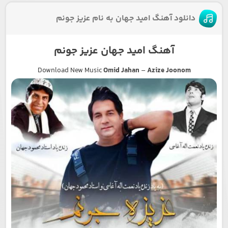
دانلود آهنگ امید جهان به نام عزیز جونم
آهنگ امید جهان عزیز جونم
Download New Music
Omid Jahan
–
Azize Joonom