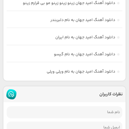
دانلود آهنگ امید جهان زینو زینو زینو مو بی قرارم زینو
دانلود آهنگ امید جهان به نام دلبربندر
دانلود آهنگ امید جهان به نام ایران
دانلود آهنگ امید جهان به نام گیسو
دانلود آهنگ امید جهان به نام ویلی ویلی
نظرات کاربران