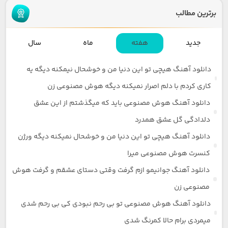
برترین مطالب
جدید
هفته
ماه
سال
دانلود آهنگ هیچی تو این دنیا من و خوشحال نیمکنه دیگه یه
کاری کردم با دلم اصرار نمیکنه دیگه هوش مصنوعی زن
دانلود آهنگ هوش مصنوعی باید که میگذشتم از این عشق
دلدادگی گل عشق همدرد
دانلود آهنگ هیچی تو این دنیا من و خوشحال نمیکنه دیگه ورژن
کنسرت هوش مصنوعی میرا
دانلود آهنگ جوانیمو ازم گرفت وقتی دستای عشقم و گرفت هوش
مصنوعی زن
دانلود آهنگ هوش مصنوعی تو بی رحم نبودی کی بی رحم شدی
میمردی برام حالا کمرنگ شدی