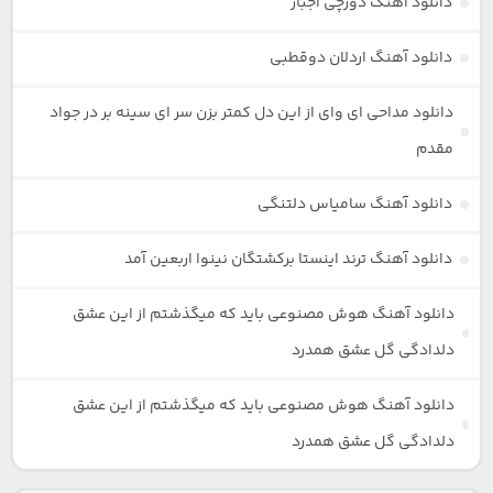
دانلود آهنگ دورچی اجبار
دانلود آهنگ اردلان دوقطبی
دانلود مداحی ای وای از این دل کمتر بزن سر ای سینه بر در جواد
مقدم
دانلود آهنگ سامیاس دلتنگی
دانلود آهنگ ترند اینستا برکشتگان نینوا اربعین آمد
دانلود آهنگ هوش مصنوعی باید که میگذشتم از این عشق
دلدادگی گل عشق همدرد
دانلود آهنگ هوش مصنوعی باید که میگذشتم از این عشق
دلدادگی گل عشق همدرد