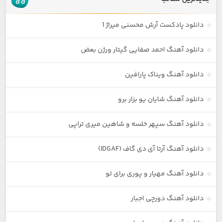
دانلود پادکست آرش محسنی میراژ 1
دانلود آهنگ احمد صفایی گیتار ورژن بعض
دانلود آهنگ ویناک پارافین
دانلود آهنگ شایان یو بزار برو
دانلود آهنگ سپهر خلسه و شاهین میری تراپی
دانلود آهنگ آرتا آی دی گاف (IDGAF)
دانلود آهنگ مهیار و پوری برای تو
دانلود آهنگ دورچی اجبار