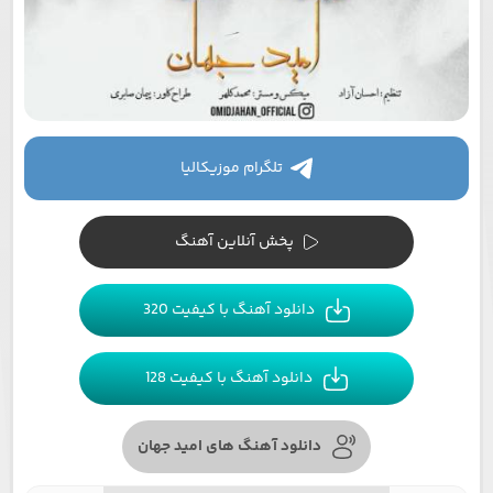
تلگرام موزیکالیا
پخش آنلاین آهنگ
دانلود آهنگ با کیفیت 320
دانلود آهنگ با کیفیت 128
دانلود آهنگ های امید جهان