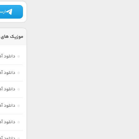
ارسا
موزیک های د
دانلود آه
دانلود آه
دانلود آه
دانلود آ
دانلود آ
دانلود آ