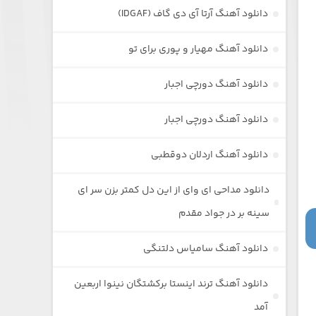
دانلود آهنگ آرتا آی دی گاف (IDGAF)
دانلود آهنگ مهیار و پوری برای تو
دانلود آهنگ دورچی اجبار
دانلود آهنگ دورچی اجبار
دانلود آهنگ اردلان دوقطبی
دانلود مداحی ای وای از این دل کمتر بزن سر ای
سینه بر در جواد مقدم
دانلود آهنگ سامیاس دلتنگی
دانلود آهنگ ترند اینستا برکشتگان نینوا اربعین
آمد