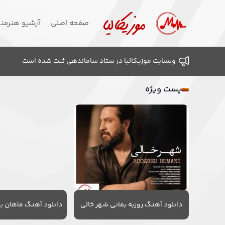
صفحه اصلی
آرشیو هنرمن
وبسایت موزیکالیا در ستاد ساماندهی ثبت شده است
پست ویژه
دانلود آهنگ روزبه بمانی شهر خالی
دانلود آهنگ ماهان به