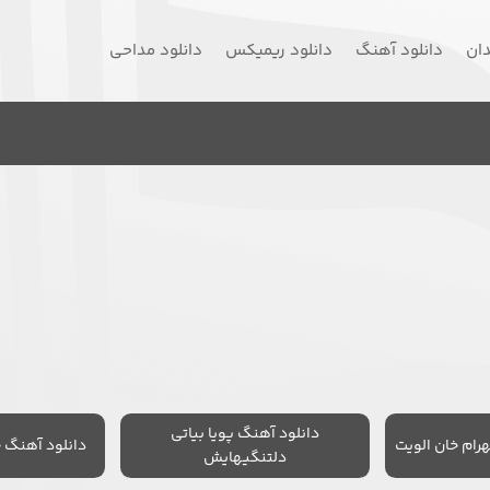
دان
دانلود آهنگ
دانلود ریمیکس
دانلود مداحی
دانلود آهنگ پویا بیاتی
رام خان الویت
دانلود آهنگ 
دلتنگیهایش