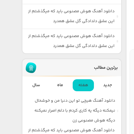
دانلود آهنگ هوش مصنوعی باید که میگذشتم از
این عشق دلدادگی گل عشق همدرد
دانلود آهنگ هوش مصنوعی باید که میگذشتم از
این عشق دلدادگی گل عشق همدرد
برترین مطالب
جدید
هفته
ماه
سال
دانلود آهنگ هیچی تو این دنیا من و خوشحال
نیمکنه دیگه یه کاری کردم با دلم اصرار نمیکنه
دیگه هوش مصنوعی زن
دانلود آهنگ هوش مصنوعی باید که میگذشتم از