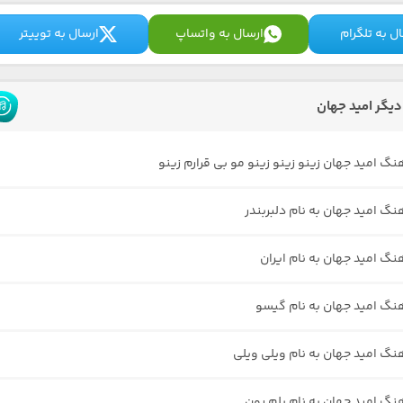
ل به تلگرام
ارسال به واتساپ
ارسال به توییتر
یگر امید جهان
نگ امید جهان زینو زینو زینو مو بی قرارم زینو
نگ امید جهان به نام دلبربندر
نگ امید جهان به نام ایران
هنگ امید جهان به نام گیسو
هنگ امید جهان به نام ویلی ویلی
هنگ امید جهان به نام بلم رون