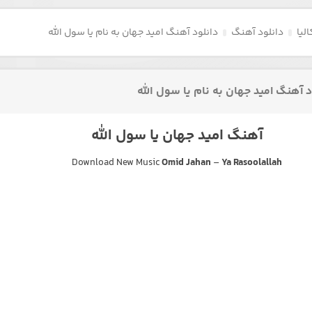
لیا
دانلود آهنگ
دانلود آهنگ امید جهان به نام یا سول الله
د آهنگ امید جهان به نام یا سول الله
آهنگ امید جهان یا سول الله
Download New Music
Omid Jahan
–
Ya Rasoolallah