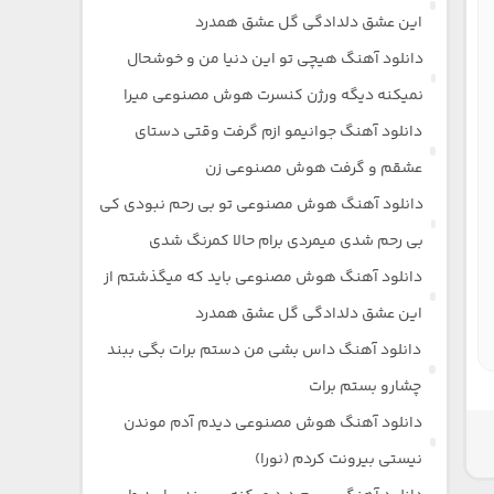
این عشق دلدادگی گل عشق همدرد
دانلود آهنگ هیچی تو این دنیا من و خوشحال
نمیکنه دیگه ورژن کنسرت هوش مصنوعی میرا
دانلود آهنگ جوانیمو ازم گرفت وقتی دستای
عشقم و گرفت هوش مصنوعی زن
دانلود آهنگ هوش مصنوعی تو بی رحم نبودی کی
بی رحم شدی میمردی برام حالا کمرنگ شدی
دانلود آهنگ هوش مصنوعی باید که میگذشتم از
این عشق دلدادگی گل عشق همدرد
دانلود آهنگ داس بشی من دستم برات بگی ببند
چشارو بستم برات
دانلود آهنگ هوش مصنوعی دیدم آدم موندن
نیستی بیرونت کردم (نورا)