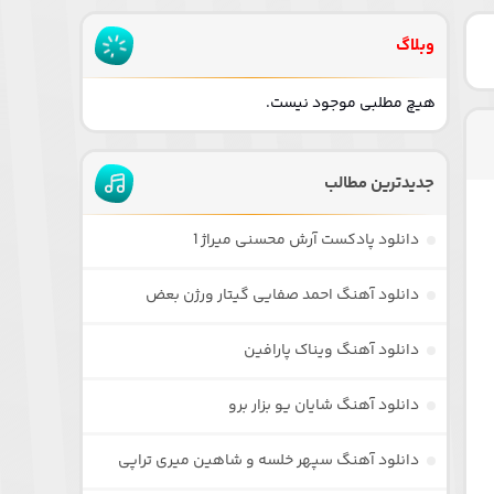
وبلاگ
هیچ مطلبی موجود نیست.
جدیدترین مطالب
دانلود پادکست آرش محسنی میراژ 1
دانلود آهنگ احمد صفایی گیتار ورژن بعض
دانلود آهنگ ویناک پارافین
دانلود آهنگ شایان یو بزار برو
دانلود آهنگ سپهر خلسه و شاهین میری تراپی