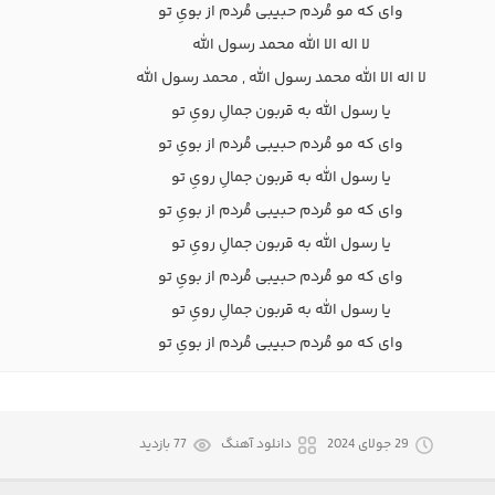
وای که مو مُردم حبیبی مُردم از بویِ تو
لا اله الا الله محمد رسول الله
لا اله الا الله محمد رسول الله , محمد رسول الله
یا رسول الله به قربون جمالِ رویِ تو
وای که مو مُردم حبیبی مُردم از بویِ تو
یا رسول الله به قربون جمالِ رویِ تو
وای که مو مُردم حبیبی مُردم از بویِ تو
یا رسول الله به قربون جمالِ رویِ تو
وای که مو مُردم حبیبی مُردم از بویِ تو
یا رسول الله به قربون جمالِ رویِ تو
وای که مو مُردم حبیبی مُردم از بویِ تو
29 جولای 2024
دانلود آهنگ
77 بازدید