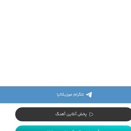
تلگرام موزیکالیا
پخش آنلاین آهنگ