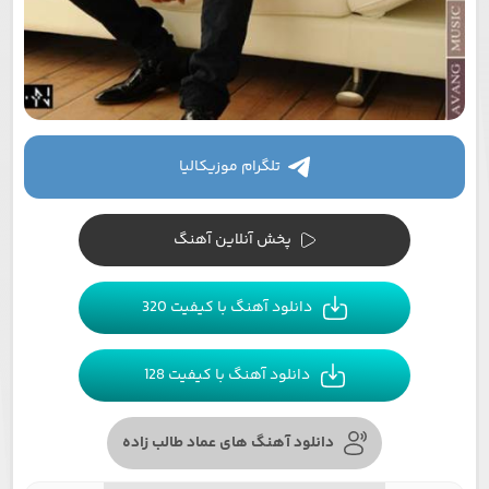
تلگرام موزیکالیا
پخش آنلاین آهنگ
دانلود آهنگ با کیفیت 320
دانلود آهنگ با کیفیت 128
دانلود آهنگ های عماد طالب زاده