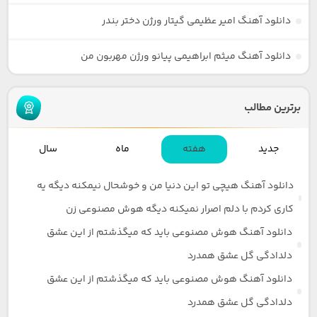
دانلود آهنگ امیر عظیمی گیتار ورژن دختر بندر
دانلود آهنگ میثم ابراهیمی پیانو ورژن مهربون من
برترین مطالب
جدید
هفته
ماه
سال
دانلود آهنگ هیچی تو این دنیا من و خوشحال نیمکنه دیگه یه
کاری کردم با دلم اصرار نمیکنه دیگه هوش مصنوعی زن
دانلود آهنگ هوش مصنوعی باید که میگذشتم از این عشق
دلدادگی گل عشق همدرد
دانلود آهنگ هوش مصنوعی باید که میگذشتم از این عشق
دلدادگی گل عشق همدرد