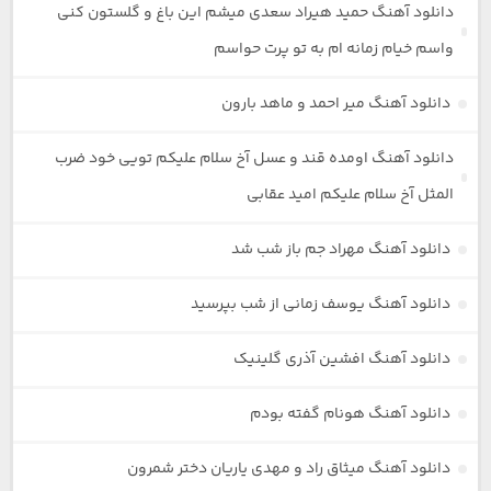
دانلود آهنگ حمید هیراد سعدی میشم این باغ و گلستون کنی
واسم خیام زمانه ام به تو پرت حواسم
دانلود آهنگ میر احمد و ماهد بارون
دانلود آهنگ اومده قند و عسل آخ سلام علیکم تویی خود ضرب
المثل آخ سلام علیکم امید عقابی
دانلود آهنگ مهراد جم باز شب شد
دانلود آهنگ یوسف زمانی از شب بپرسید
دانلود آهنگ افشین آذری گلینیک
دانلود آهنگ هونام گفته بودم
دانلود آهنگ میثاق راد و مهدی یاریان دختر شمرون