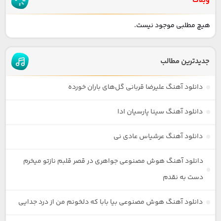
وبلاگ
هیچ مطلبی موجود نیست.
جدیدترین مطالب
دانلود آهنگ علیرضا قربانی گل‌های باران خورده
دانلود آهنگ سینا پارسیان ادا
دانلود آهنگ عرشیاس عادی نی
دانلود آهنگ هوش مصنوعی جواهری در قصر قلبم نازتو میخرم
دست به نقدم
دانلود آهنگ هوش مصنوعی بیا بابا که دلخونم من از درد جدایی