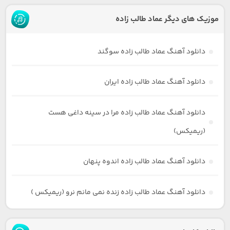
موزیک های دیگر عماد طالب زاده
دانلود آهنگ عماد طالب زاده سوگند
دانلود آهنگ عماد طالب زاده ایران
دانلود آهنگ عماد طالب زاده مرا در سینه داغی هست
(ریمیکس)
دانلود آهنگ عماد طالب زاده اندوه پنهان
دانلود آهنگ عماد طالب زاده زنده نمی مانم نرو (ریمیکس )