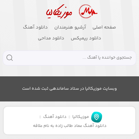
صفحه اصلی
آرشیو هنرمندان
دانلود آهنگ
دانلود ریمیکس
دانلود مداحی
وبسایت موزیکالیا در ستاد ساماندهی ثبت شده است
موزیکالیا
دانلود آهنگ
دانلود آهنگ عماد طالب زاده به نام علاقه