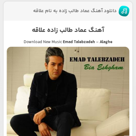
دانلود آهنگ عماد طالب زاده به نام علاقه
آهنگ عماد طالب زاده علاقه
Download New Music
Emad Talebzadeh
–
Alaghe