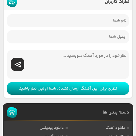
نظرات کاربران
نظری برای این آهنگ ارسال نشده، شما اولین نظر باشید
دسته بندی ها
دانلود آهنگ
دانلود ریمیکس