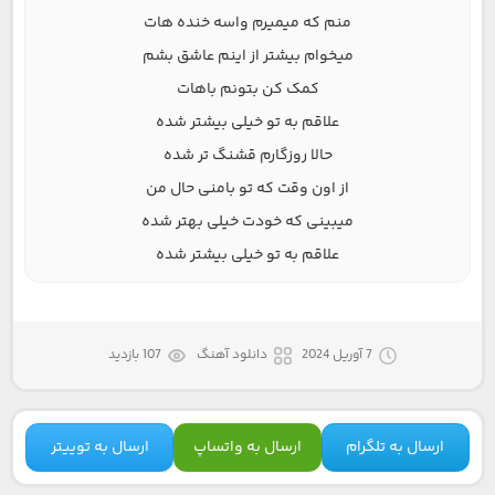
منم که میمیرم واسه خنده هات
میخوام بیشتر از اینم عاشق بشم
کمک کن بتونم باهات
علاقم به تو خیلی بیشتر شده
حالا روزگارم قشنگ تر شده
از اون وقت که تو بامنی حال من
میبینی که خودت خیلی بهتر شده
علاقم به تو خیلی بیشتر شده
7 آوریل 2024
دانلود آهنگ
107 بازدید
ارسال به تلگرام
ارسال به واتساپ
ارسال به توییتر