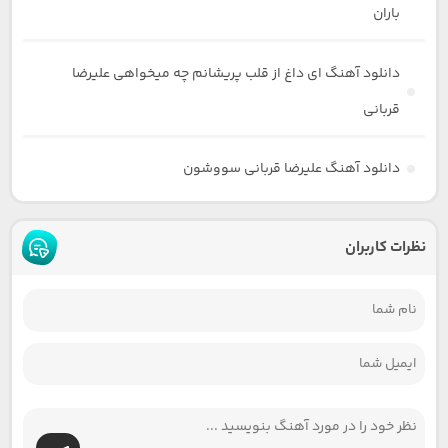
باران
دانلود آهنگ ای داغ از قلب پریشانم چه میخواهی علیرضا
قربانی
دانلود آهنگ علیرضا قربانی سووشون
نظرات کاربران