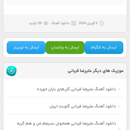
9 آوریل 2024
دانلود آهنگ
99 بازدید
ارسال به تلگرام
ارسال به واتساپ
ارسال به توییتر
موزیک های دیگر علیرضا قربانی
دانلود آهنگ علیرضا قربانی گل‌های باران خورده
دانلود آهنگ علیرضا قربانی گلوبند ایران
دانلود آهنگ علیرضا قربانی همخوان نسیمم من و هم گریه