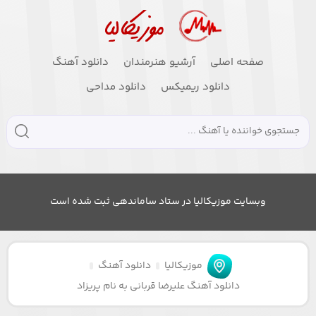
صفحه اصلی
آرشیو هنرمندان
دانلود آهنگ
دانلود ریمیکس
دانلود مداحی
وبسایت موزیکالیا در ستاد ساماندهی ثبت شده است
موزیکالیا
دانلود آهنگ
دانلود آهنگ علیرضا قربانی به نام پریزاد