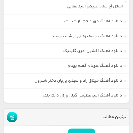
المثل آخ سلام علیکم امید عقابی
دانلود آهنگ مهراد جم باز شب شد
دانلود آهنگ یوسف زمانی از شب بپرسید
دانلود آهنگ افشین آذری گلینیک
دانلود آهنگ هونام گفته بودم
دانلود آهنگ میثاق راد و مهدی یاریان دختر شمرون
دانلود آهنگ امیر عظیمی گیتار ورژن دختر بندر
برترین مطالب