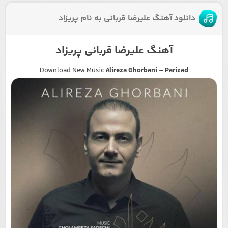
دانلود آهنگ علیرضا قربانی به نام پریزاد
آهنگ علیرضا قربانی پریزاد
Download New Music
Alireza Ghorbani
–
Parizad