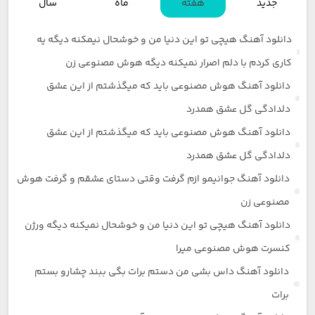
جدید
هفته
ماه
سال
دانلود آهنگ هیچی تو این دنیا من و خوشحال نیمکنه دیگه یه
کاری کردم با دلم اصرار نمیکنه دیگه هوش مصنوعی زن
دانلود آهنگ هوش مصنوعی باید که میگذشتم از این عشق
دلدادگی گل عشق همدرد
دانلود آهنگ هوش مصنوعی باید که میگذشتم از این عشق
دلدادگی گل عشق همدرد
دانلود آهنگ جوانیمو ازم گرفت وقتی دستای عشقم و گرفت هوش
مصنوعی زن
دانلود آهنگ هیچی تو این دنیا من و خوشحال نمیکنه دیگه ورژن
کنسرت هوش مصنوعی میرا
دانلود آهنگ داس بشی من دستم برات بگی ببند چشارو بستم
برات