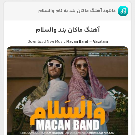
دانلود آهنگ ماکان بند به نام والسلام
آهنگ ماکان بند والسلام
Download New Music
Macan Band
–
Vasalam