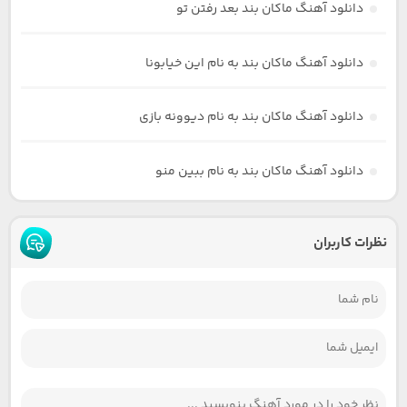
دانلود آهنگ ماکان بند بعد رفتن تو
دانلود آهنگ ماکان بند به نام این خیابونا
دانلود آهنگ ماکان بند به نام دیوونه بازی
دانلود آهنگ ماکان بند به نام ببین منو
نظرات کاربران