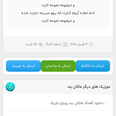
و میفهمه تمومه کارت
آدم انقده آروم کنارت که یهو میبینه دچارت شده
و میفهمه تمومه کارت
15 آوریل 2024
دانلود آهنگ
88 بازدید
ارسال به تلگرام
ارسال به واتساپ
ارسال به توییتر
موزیک های دیگر ماکان بند
دانلود آهنگ ماکان بند رویای تاریک