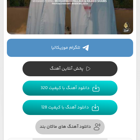
تلگرام موزیکالیا
پخش آنلاین آهنگ
دانلود آهنگ با کیفیت 320
دانلود آهنگ با کیفیت 128
دانلود آهنگ های ماکان بند