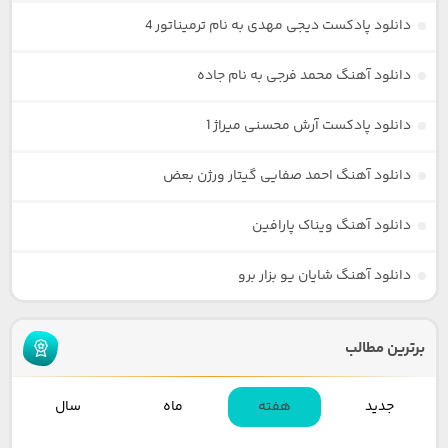
دانلود پادکست دیجی مهدی به نام ترمیناتور 4
دانلود آهنگ محمد فرجی به نام جاده
دانلود پادکست آرش محسنی میراژ 1
دانلود آهنگ احمد صفایی گیتار ورژن بعض
دانلود آهنگ ویناک پارافین
دانلود آهنگ شایان یو بزار برو
برترین مطالب
جدید
هفته
ماه
سال