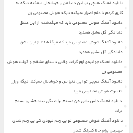
دانلود آهنگ هیچی تو این دنیا من و خوشحال نیمکنه دیگه یه
کاری کردم با دلم اصرار نمیکنه دیگه هوش مصنوعی زن
دانلود آهنگ هوش مصنوعی باید که میگذشتم از این عشق
دلدادگی گل عشق همدرد
دانلود آهنگ هوش مصنوعی باید که میگذشتم از این عشق
دلدادگی گل عشق همدرد
دانلود آهنگ جوانیمو ازم گرفت وقتی دستای عشقم و گرفت هوش
مصنوعی زن
دانلود آهنگ هیچی تو این دنیا من و خوشحال نمیکنه دیگه ورژن
کنسرت هوش مصنوعی میرا
دانلود آهنگ داس بشی من دستم برات بگی ببند چشارو بستم
برات
دانلود آهنگ هوش مصنوعی تو بی رحم نبودی کی بی رحم شدی
میمردی برام حالا کمرنگ شدی