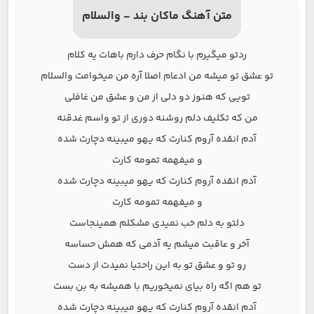
متن آهنگ ماکان بند - والسلام
ردتو میگیرم با نگام حرف دارم باهات یه کلام
تو عشق تو میشه من ادعام اصلا آره من میخوامت والسلام
تویی که هنوز دو دلی از من و عشق من غافلی
من که تکلیف دلم روشنه دوری از تو واسم غدقنه
آدم انقده آروم کنارت که یهو میبینه دچارت شده
و میفهمه تمومه کارت
آدم انقده آروم کنارت که یهو میبینه دچارت شده
و میفهمه تمومه کارت
دلتو به دلم خب نمیدی مشکلم همینجاست
آخر و عاقبت میشم یه آدمی که همش حساسه
رو تو و عشق تو به این راحتیا نمیدت از دست
تو هم اگه راه بیای نمیخوریم با همیشه به بن بست
آدم انقده آروم کنارت که یهو میبینه دچارت شده