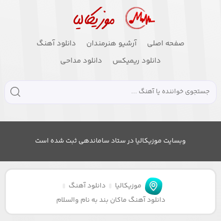
صفحه اصلی
آرشیو هنرمندان
دانلود آهنگ
دانلود ریمیکس
دانلود مداحی
وبسایت موزیکالیا در ستاد ساماندهی ثبت شده است
موزیکالیا
دانلود آهنگ
دانلود آهنگ ماکان بند به نام والسلام